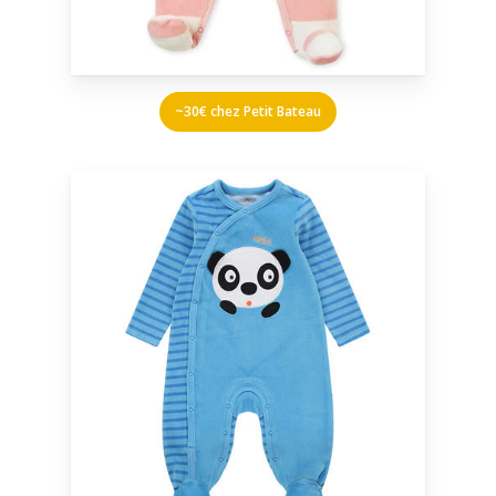
~30€ chez Petit Bateau