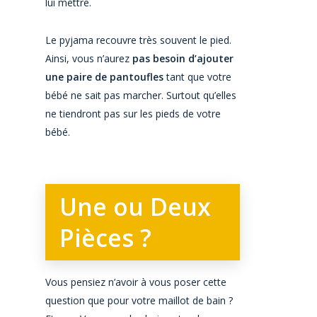
lui mettre.
Le pyjama recouvre très souvent le pied.
Ainsi, vous n’aurez
pas besoin d’ajouter
une paire de pantoufles
tant que votre
bébé ne sait pas marcher. Surtout qu’elles
ne tiendront pas sur les pieds de votre
bébé.
Une ou Deux
Pièces ?
Vous pensiez n’avoir à vous poser cette
question que pour votre maillot de bain ?