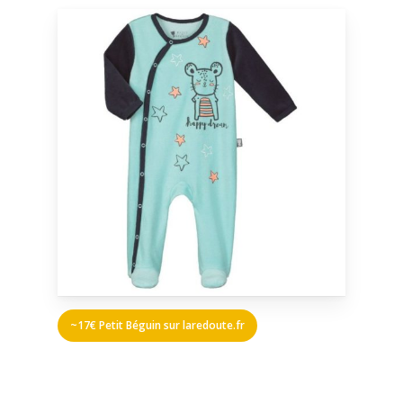
~17€ Petit Béguin sur laredoute.fr