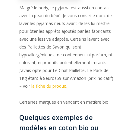
Malgré le body, le pyjama est aussi en contact
avec la peau du bébé. Je vous conseille donc de
laver les pyjamas neufs avant de les lui mettre
pour ôter les apprêts ajoutés par les fabricants
avec une lessive adaptée. Certains lavent avec
des Paillettes de Savon qui sont
hypoallergéniques, ne contiennent ni parfum, ni
colorant, ni produits potentiellement irritants.
J’avais opté pour Le Chat Paillette, Le Pack de
1Kg étant à 8euros59 sur Amazon (prix indicatif)
– voir
la fiche du produit.
Certaines marques en vendent en matière bio :
Quelques exemples de
modèles en coton bio ou