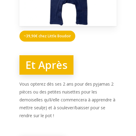
~39,90€ chez Little Boudoir
Et Après
Vous opterez dès ses 2 ans pour des pyjamas 2
pièces ou des petites nuisettes pour les
demoiselles qu’il/elle commencera à apprendre à
mettre seul(e) et à soulever/baisser pour se
rendre sur le pot !