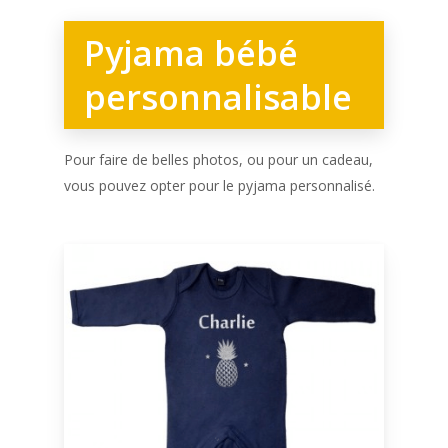
Pyjama bébé
personnalisable
Pour faire de belles photos, ou pour un cadeau,
vous pouvez opter pour le pyjama personnalisé.