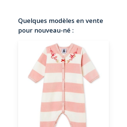
Quelques modèles en vente
pour nouveau-né :