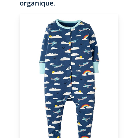
organique.