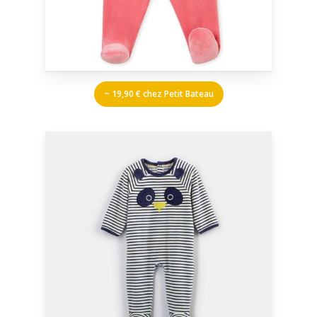
~ 19,90 € chez Petit Bateau