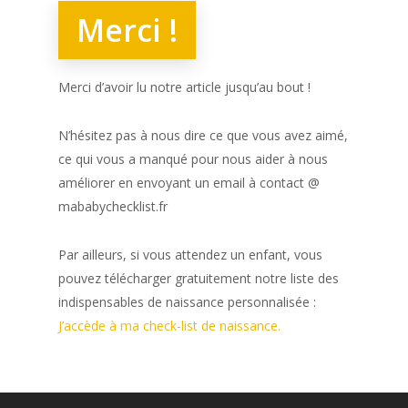
Merci !
Merci d’avoir lu notre article jusqu’au bout !
N’hésitez pas à nous dire ce que vous avez aimé,
ce qui vous a manqué pour nous aider à nous
améliorer en envoyant un email à contact @
mababychecklist.fr
Par ailleurs, si vous attendez un enfant, vous
pouvez télécharger gratuitement notre liste des
indispensables de naissance personnalisée :
J’accède à ma check-list de naissance.