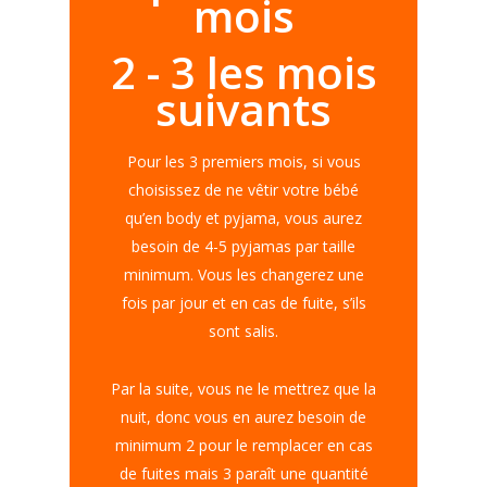
mois
2 - 3 les mois
suivants
Pour les 3 premiers mois, si vous
choisissez de ne vêtir votre bébé
qu’en body et pyjama, vous aurez
besoin de 4-5 pyjamas par taille
minimum. Vous les changerez une
fois par jour et en cas de fuite, s’ils
sont salis.
Par la suite, vous ne le mettrez que la
nuit, donc vous en aurez besoin de
minimum 2 pour le remplacer en cas
de fuites mais 3 paraît une quantité