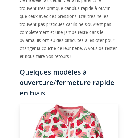
Ce modèle fait débat. Certains parents le
trouvent très pratique car plus rapide à ouvrir
que ceux avec des pressions. D’autres ne les
trouvent pas pratiques car ils ne s’ouvrent pas
complètement et une jambe reste dans le
pyjama. Ils ont eu des difficultés à les ôter pour
changer la couche de leur bébé. A vous de tester
et nous faire vos retours !
Quelques modèles à
ouverture/fermeture rapide
en biais