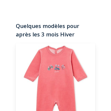
Quelques modèles pour
après les 3 mois Hiver