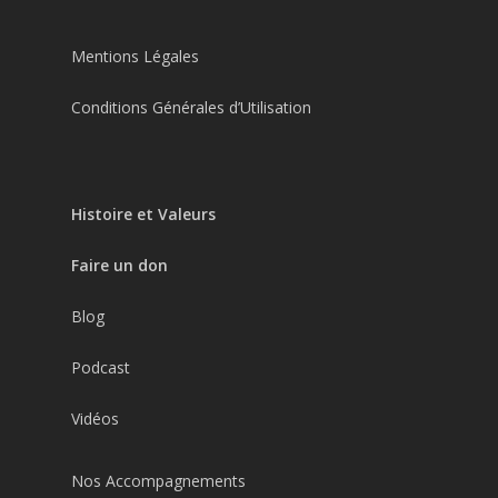
Mentions Légales
Conditions Générales d’Utilisation
Histoire et Valeurs
Faire un don
Blog
Podcast
Vidéos
Nos Accompagnements