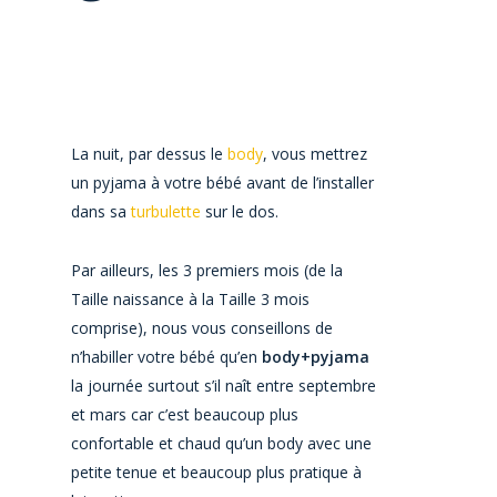
La nuit, par dessus le
body
, vous mettrez
un pyjama à votre bébé avant de l’installer
dans sa
turbulette
sur le dos.
Par ailleurs, les 3 premiers mois (de la
Taille naissance à la Taille 3 mois
comprise), nous vous conseillons de
n’habiller votre bébé qu’en
body+pyjama
la journée surtout s’il naît entre septembre
et mars car c’est beaucoup plus
confortable et chaud qu’un body avec une
petite tenue et beaucoup plus pratique à