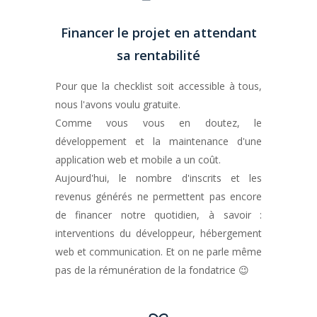
Financer le projet en attendant
sa rentabilité
Pour que la checklist soit accessible à tous,
nous l'avons voulu gratuite.
Comme vous vous en doutez, le
développement et la maintenance d'une
application web et mobile a un coût.
Aujourd'hui, le nombre d'inscrits et les
revenus générés ne permettent pas encore
de financer notre quotidien, à savoir :
interventions du développeur, hébergement
web et communication. Et on ne parle même
pas de la rémunération de la fondatrice 😉