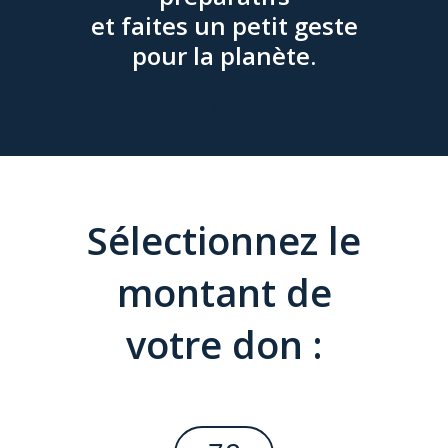
et faites un petit geste
pour la planète.
💚
Sélectionnez le
montant de
votre don :