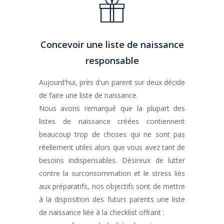
Concevoir une liste de naissance
responsable
Aujourd'hui, près d'un parent sur deux décide
de faire une liste de naissance.
Nous avons remarqué que la plupart des
listes de naissance créées contiennent
beaucoup trop de choses qui ne sont pas
réellement utiles alors que vous avez tant de
besoins indispensables. Désireux de lutter
contre la surconsommation et le stress liés
aux préparatifs, nos objectifs sont de mettre
à la disposition des futurs parents une liste
de naissance liée à la checklist offrant :