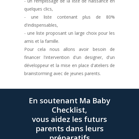
- un remplissage de la liste de naissance en
quelques clics,
- une liste contenant plus de 80%
d'indispensables,
- une liste proposant un large choix pour les
amis et la famille.
Pour cela nous allons avoir besoin de
financer l'intervention d'un designer, d'un
développeur et la mise en place d'ateliers de
brainstorming avec de jeunes parents.
En soutenant Ma Baby
Checklist,
vous aidez les futurs
parents dans leurs
préparatifs