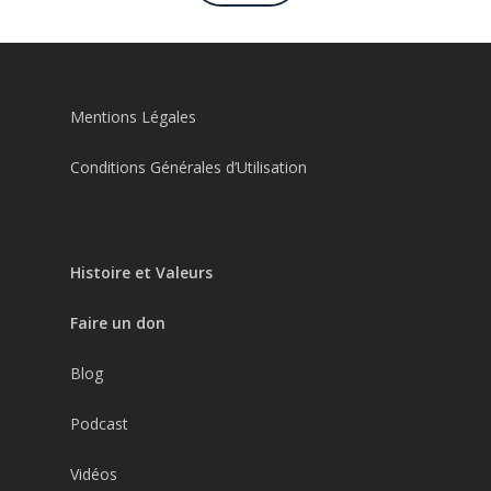
Mentions Légales
Conditions Générales d’Utilisation
Histoire et Valeurs
Faire un don
Blog
Podcast
Vidéos