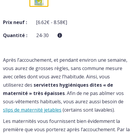
Prix neuf :
[6.62€ - 8.58€]
Quantité :
24-30
Après l’accouchement, et pendant environ une semaine,
vous aurez de grosses règles, sans commune mesure
avec celles dont vous avez l’habitude. Ainsi, vous
utiliserez des
serviettes hygiéniques dites « de
maternité » très épaisses
. Afin de ne pas abîmer vos
sous-vêtements habituels, vous aurez aussi besoin de
slips de maternité jetables
(certains sont lavables).
Les maternités vous fournissent bien évidemment la
première que vous porterez après l’accouchement. Par la