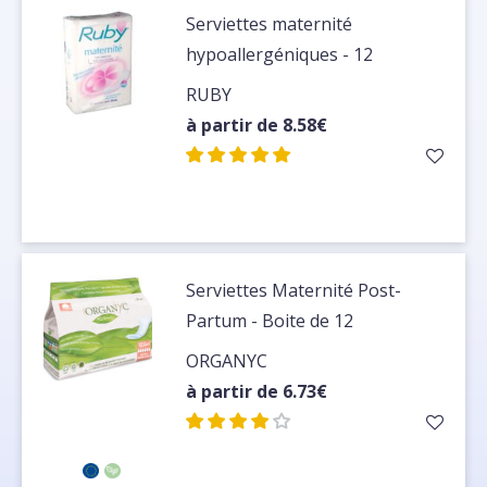
Serviettes maternité
hypoallergéniques - 12
serviettes
RUBY
à partir de 8.58€
Serviettes Maternité Post-
Partum - Boite de 12
ORGANYC
à partir de 6.73€