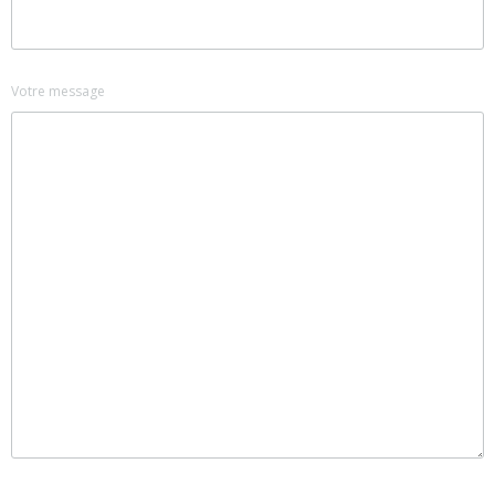
Votre message