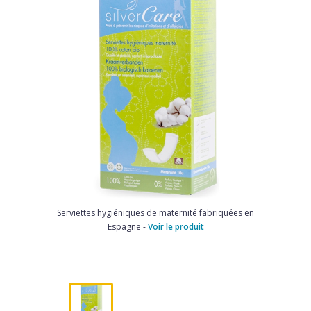
Serviettes hygiéniques de maternité fabriquées en
Espagne -
Voir le produit