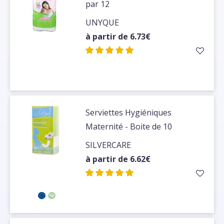
par 12
UNYQUE
à partir de 6.73€
Serviettes Hygiéniques
Maternité - Boite de 10
SILVERCARE
à partir de 6.62€