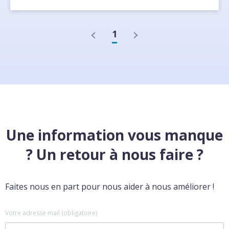
1
Une information vous manque
? Un retour à nous faire ?
Faites nous en part pour nous aider à nous améliorer !
Votre adresse mail (obligatoire)