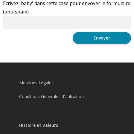
Ecrivez 'baby' dans cette case pour envoyer le formulaire
(anti-spam)
Mentions Légales
Conditions Générales d’Utilisation
Histoire et Valeurs