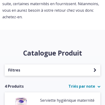
suite, certaines maternités en fournissent. Néanmoins,
vous en aurez besoin à votre retour chez vous donc
achetez-en.
Catalogue Produit
Filtres
4 Produits
Triés par note
Serviette hygiènique maternité