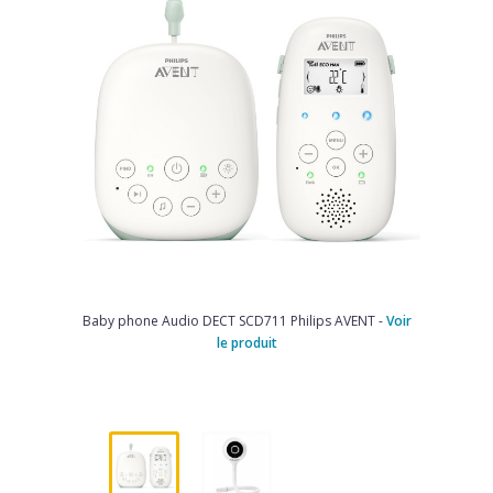
Baby phone Audio DECT SCD711 Philips AVENT -
Voir
le produit