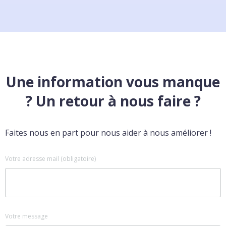
Une information vous manque
? Un retour à nous faire ?
Faites nous en part pour nous aider à nous améliorer !
Votre adresse mail (obligatoire)
Votre message