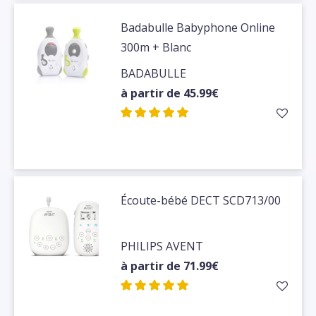
Badabulle Babyphone Online
300m + Blanc
BADABULLE
à partir de 45.99€
Écoute-bébé DECT SCD713/00
PHILIPS AVENT
à partir de 71.99€