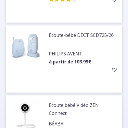
Ecoute-bébé DECT SCD725/26
PHILIPS AVENT
à partir de 103.99€
Ecoute bébé Vidéo ZEN
Connect
BÉABA