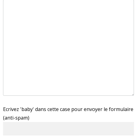
Ecrivez 'baby' dans cette case pour envoyer le formulaire
(anti-spam)