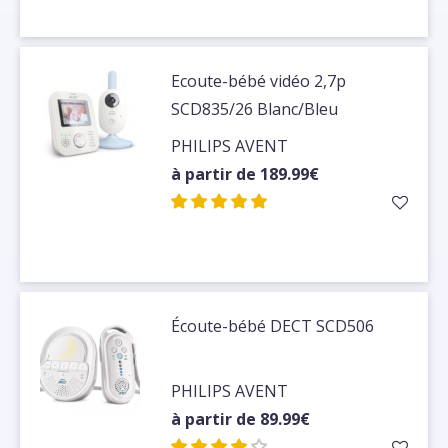
Ecoute-bébé vidéo 2,7p
SCD835/26 Blanc/Bleu
PHILIPS AVENT
à partir de 189.99€
Écoute-bébé DECT SCD506
PHILIPS AVENT
à partir de 89.99€