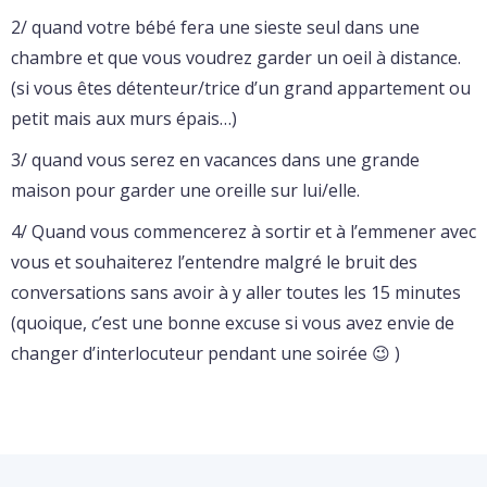
2/ quand votre bébé fera une sieste seul dans une
chambre et que vous voudrez garder un oeil à distance.
(si vous êtes détenteur/trice d’un grand appartement ou
petit mais aux murs épais…)
3/ quand vous serez en vacances dans une grande
maison pour garder une oreille sur lui/elle.
4/ Quand vous commencerez à sortir et à l’emmener avec
vous et souhaiterez l’entendre malgré le bruit des
conversations sans avoir à y aller toutes les 15 minutes
(quoique, c’est une bonne excuse si vous avez envie de
changer d’interlocuteur pendant une soirée 😉 )