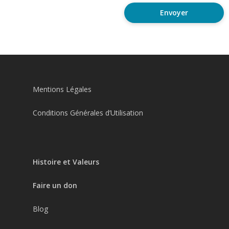
Mentions Légales
Conditions Générales d’Utilisation
Histoire et Valeurs
Faire un don
Blog