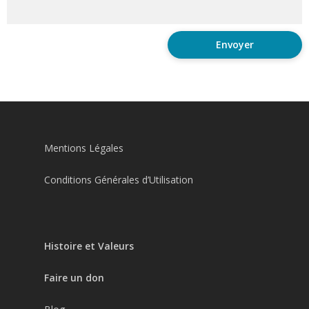
Mentions Légales
Conditions Générales d’Utilisation
Histoire et Valeurs
Faire un don