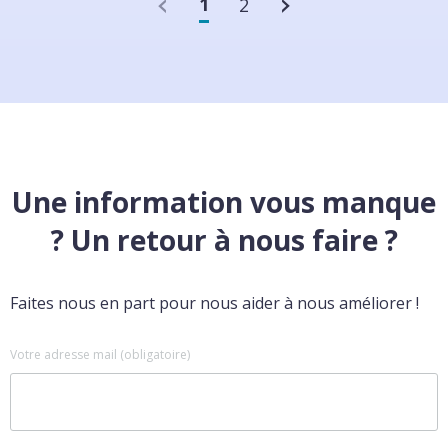
1
2
Une information vous manque
? Un retour à nous faire ?
Faites nous en part pour nous aider à nous améliorer !
Votre adresse mail (obligatoire)