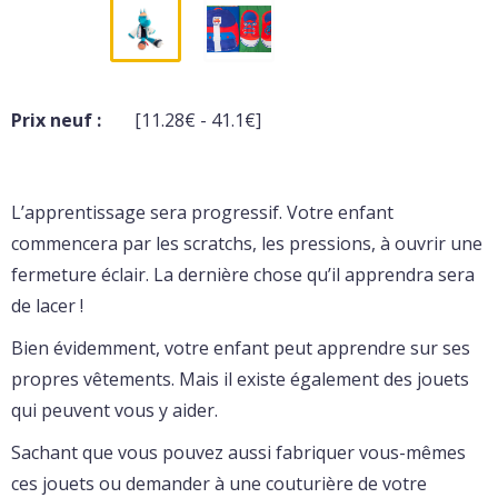
Prix neuf :
[11.28€ - 41.1€]
L’apprentissage sera progressif. Votre enfant
commencera par les scratchs, les pressions, à ouvrir une
fermeture éclair. La dernière chose qu’il apprendra sera
de lacer !
Bien évidemment, votre enfant peut apprendre sur ses
propres vêtements. Mais il existe également des jouets
qui peuvent vous y aider.
Sachant que vous pouvez aussi fabriquer vous-mêmes
ces jouets ou demander à une couturière de votre