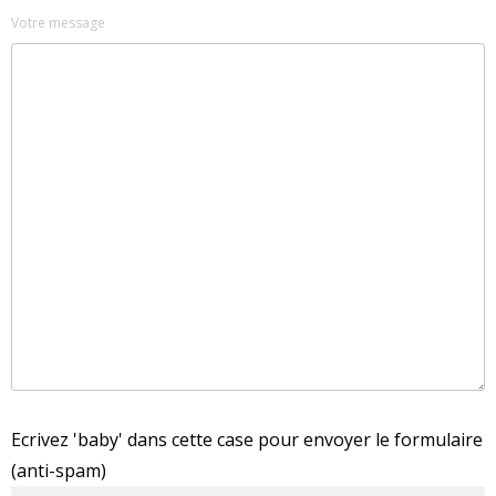
Votre message
Ecrivez 'baby' dans cette case pour envoyer le formulaire
(anti-spam)