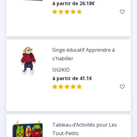
à partir de 26.18€
Singe éducatif Apprendre à
s'habiller
SIGIKID
à partir de 41.1€
Tableau d’Activités pour Les
Tout-Petits