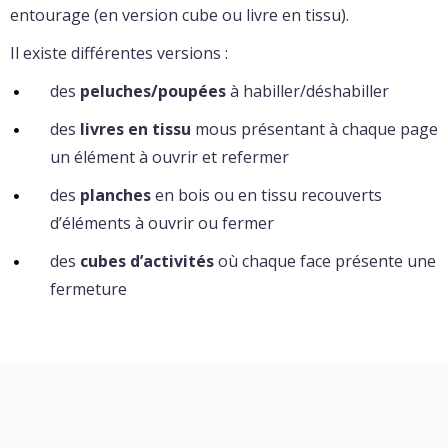
entourage (en version cube ou livre en tissu).
Il existe différentes versions :
des
peluches/poupées
à habiller/déshabiller
des
livres en tissu
mous présentant à chaque page
un élément à ouvrir et refermer
des
planches
en bois ou en tissu recouverts
d’éléments à ouvrir ou fermer
des
cubes d’activités
où chaque face présente une
fermeture