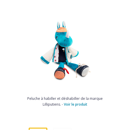
Peluche à habiller et déshabiller de la marque
Lilliputiens. -
Voir le produit