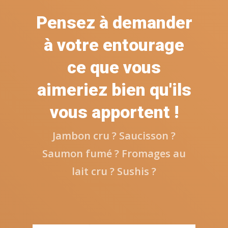
Pensez à demander
à votre entourage
ce que vous
aimeriez bien qu'ils
vous apportent !
Jambon cru ? Saucisson ?
Saumon fumé ? Fromages au
lait cru ? Sushis ?