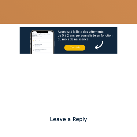
Leave a Reply