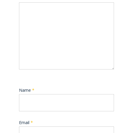
Name
*
Email
*