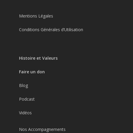
Mentions Légales
Conditions Générales d’Utilisation
Histoire et Valeurs
Faire un don
Blog
Podcast
Vidéos
Nos Accompagnements