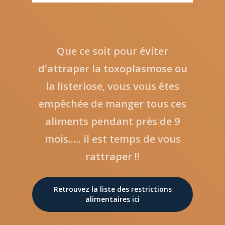
Que ce soit pour éviter
d'attraper la toxoplasmose ou
la listeriose, vous vous êtes
empêchée de manger tous ces
aliments pendant près de 9
mois..... il est temps de vous
rattraper !!
Retrouvez la liste des restrictions
alimentaires ici