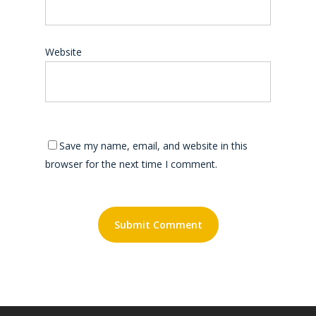
Website
Save my name, email, and website in this
browser for the next time I comment.