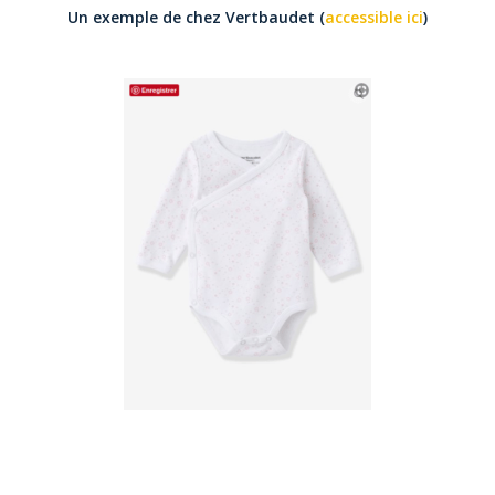
Un exemple de chez Vertbaudet (
accessible ici
)