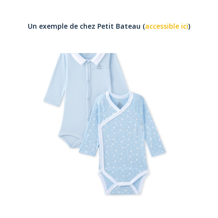
Un exemple de chez Petit Bateau (
accessible ici
)