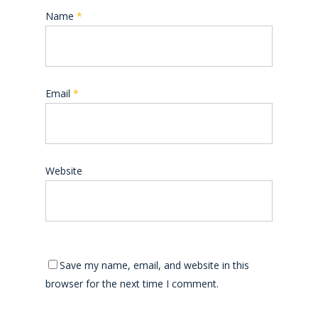
Name
*
Email
*
Website
Save my name, email, and website in this
browser for the next time I comment.