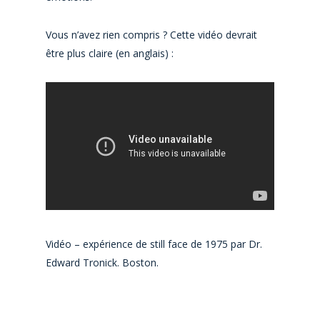
Vous n’avez rien compris ? Cette vidéo devrait
être plus claire (en anglais) :
Vidéo – expérience de still face de 1975 par Dr.
Edward Tronick. Boston.