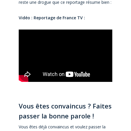
reste une drogue que ce reportage résume bien :
Vidéo : Reportage de France TV :
Vous êtes convaincus ? Faites
passer la bonne parole !
Vous êtes déjà convaincus et voulez passer la