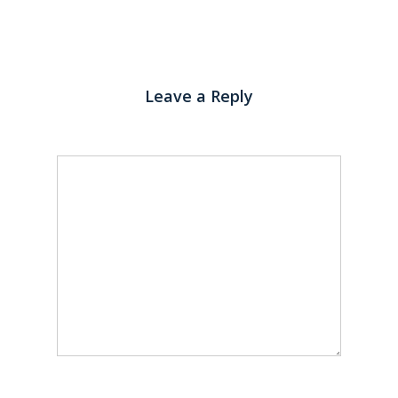
Leave a Reply