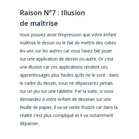
Raison N°7 : Illusion
de
maîtrise
Vous pouvez avoir l’impression que votre enfant
maîtrise le dessin ou le fait de mettre des cubes
les uns sur les autres car vous l’avez fait jouer
sur une application de dessin ou autre. Or c’est
une illusion car ces applications rendent ces
apprentissages plus faciles qu’ils ne le sont : dans
le cadre du dessin, vous ne dépasserez jamais
sur un jeu sur une tablette. Par la suite, si vous
demandez à votre enfant de dessiner sur une
feuille de papier, il va se sentir frustré car dans la
réalité c’est plus compliqué et il va notamment
dépasser.