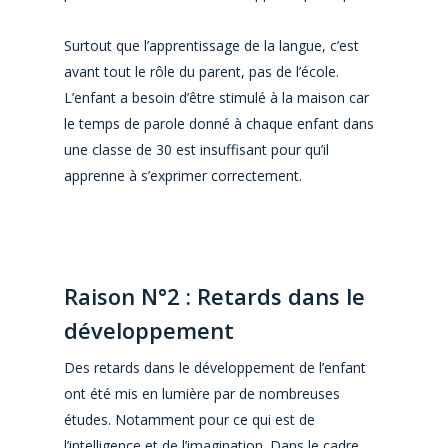
Surtout que l’apprentissage de la langue, c’est
avant tout le rôle du parent, pas de l’école.
L’enfant a besoin d’être stimulé à la maison car
le temps de parole donné à chaque enfant dans
une classe de 30 est insuffisant pour qu’il
apprenne à s’exprimer correctement.
Raison N°2 : Retards dans le
développement
Des retards dans le développement de l’enfant
ont été mis en lumière par de nombreuses
études. Notamment pour ce qui est de
l’intelligence et de l’imagination. Dans le cadre