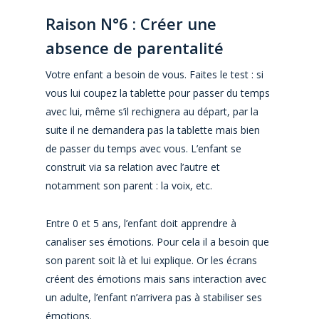
Raison N
°
6 : Créer une
absence de parentalité
Votre enfant a besoin de vous. Faites le test : si
vous lui coupez la tablette pour passer du temps
avec lui, même s’il rechignera au départ, par la
suite il ne demandera pas la tablette mais bien
de passer du temps avec vous. L’enfant se
construit via sa relation avec l’autre et
notamment son parent : la voix, etc.
Entre 0 et 5 ans, l’enfant doit apprendre à
canaliser ses émotions. Pour cela il a besoin que
son parent soit là et lui explique. Or les écrans
créent des émotions mais sans interaction avec
un adulte, l’enfant n’arrivera pas à stabiliser ses
émotions.