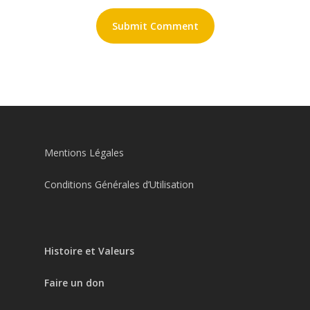
Mentions Légales
Conditions Générales d’Utilisation
Histoire et Valeurs
Faire un don