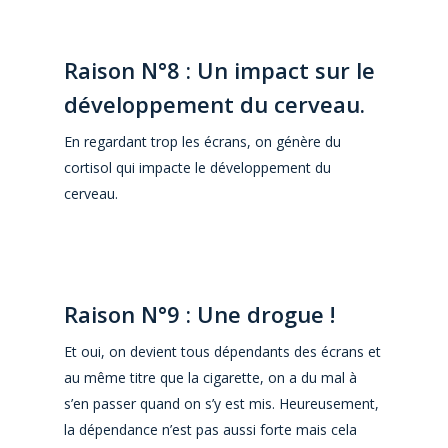
Raison N°8 : Un impact sur le
développement du cerveau.
En regardant trop les écrans, on génère du
cortisol qui impacte le développement du
cerveau.
R
aison N°9
: Une drogue !
Et oui, on devient tous dépendants des écrans et
au même titre que la cigarette, on a du mal à
s’en passer quand on s’y est mis. Heureusement,
la dépendance n’est pas aussi forte mais cela