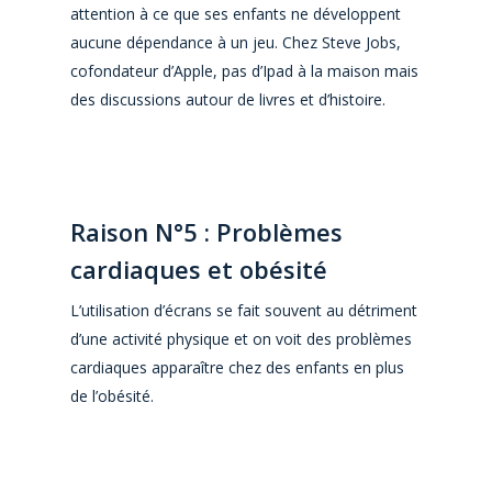
attention à ce que ses enfants ne développent
aucune dépendance à un jeu. Chez Steve Jobs,
cofondateur d’Apple, pas d’Ipad à la maison mais
des discussions autour de livres et d’histoire.
Raison N°5 : Problèmes
cardiaques et obésité
L’utilisation d’écrans se fait souvent au détriment
d’une activité physique et on voit des problèmes
cardiaques apparaître chez des enfants en plus
de l’obésité.