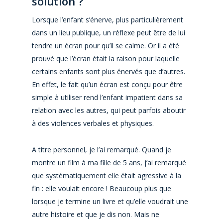
solution ?
Lorsque l’enfant s’énerve, plus particulièrement
dans un lieu publique, un réflexe peut être de lui
tendre un écran pour qu’il se calme. Or il a été
prouvé que l’écran était la raison pour laquelle
certains enfants sont plus énervés que d’autres.
En effet, le fait qu’un écran est conçu pour être
simple à utiliser rend l’enfant impatient dans sa
relation avec les autres, qui peut parfois aboutir
à des violences verbales et physiques.
A titre personnel, je l’ai remarqué. Quand je
montre un film à ma fille de 5 ans, j’ai remarqué
que systématiquement elle était agressive à la
fin : elle voulait encore ! Beaucoup plus que
lorsque je termine un livre et qu’elle voudrait une
autre histoire et que je dis non. Mais ne