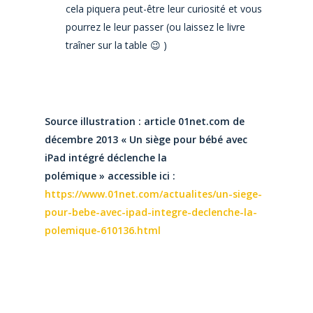
cela piquera peut-être leur curiosité et vous
pourrez le leur passer (ou laissez le livre
traîner sur la table 😉 )
Source illustration : article 01net.com de
décembre 2013 « Un siège pour bébé avec
iPad intégré déclenche la
polémique » accessible ici :
https://www.01net.com/actualites/un-siege-
pour-bebe-avec-ipad-integre-declenche-la-
polemique-610136.html