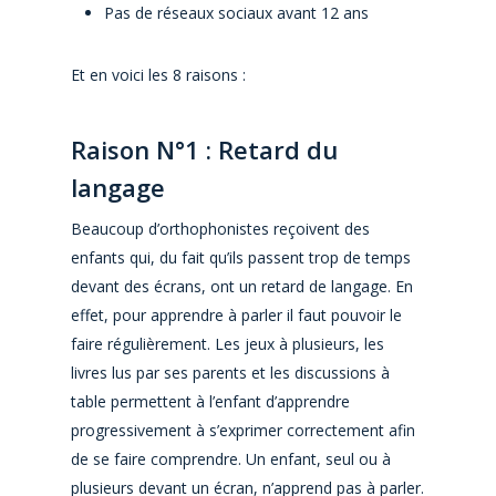
Pas de réseaux sociaux avant 12 ans
Et en voici les 8 raisons :
Raison N°1 : Retard du
langage
Beaucoup d’orthophonistes reçoivent des
enfants qui, du fait qu’ils passent trop de temps
devant des écrans, ont un retard de langage. En
effet, pour apprendre à parler il faut pouvoir le
faire régulièrement. Les jeux à plusieurs, les
livres lus par ses parents et les discussions à
table permettent à l’enfant d’apprendre
progressivement à s’exprimer correctement afin
de se faire comprendre. Un enfant, seul ou à
plusieurs devant un écran, n’apprend pas à parler.