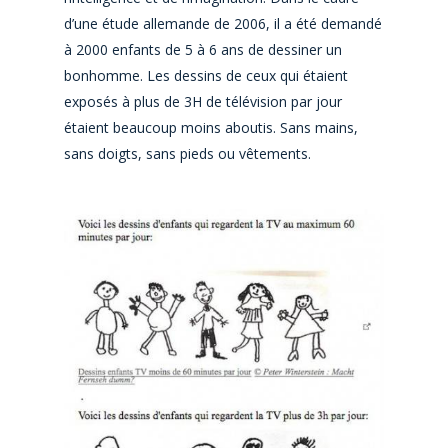
d’une étude allemande de 2006, il a été demandé
à 2000 enfants de 5 à 6 ans de dessiner un
bonhomme. Les dessins de ceux qui étaient
exposés à plus de 3H de télévision par jour
étaient beaucoup moins aboutis. Sans mains,
sans doigts, sans pieds ou vêtements.