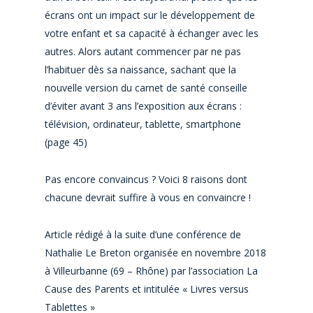
écrans ont un impact sur le développement de
votre enfant et sa capacité à échanger avec les
autres. Alors autant commencer par ne pas
l’habituer dès sa naissance, sachant que la
nouvelle version du carnet de santé conseille
d’éviter avant 3 ans l’exposition aux écrans :
télévision, ordinateur, tablette, smartphone
(page 45)
Pas encore convaincus ? Voici 8 raisons dont
chacune devrait suffire à vous en convaincre !
Article rédigé à la suite d’une conférence de
Nathalie Le Breton organisée en novembre 2018
à Villeurbanne (69 – Rhône) par l’association La
Cause des Parents et intitulée « Livres versus
Tablettes »