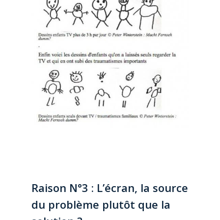
Raison N°3 : L’écran, la source
du problème plutôt que la