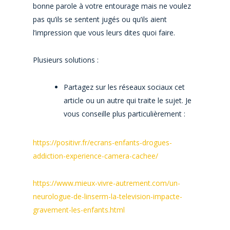
bonne parole à votre entourage mais ne voulez
pas qu’ils se sentent jugés ou qu’ils aient
l’impression que vous leurs dites quoi faire.
Plusieurs solutions :
Partagez sur les réseaux sociaux cet
article ou un autre qui traite le sujet. Je
vous conseille plus particulièrement :
https://positivr.fr/ecrans-enfants-drogues-
addiction-experience-camera-cachee/
https://www.mieux-vivre-autrement.com/un-
neurologue-de-linserm-la-television-impacte-
gravement-les-enfants.html