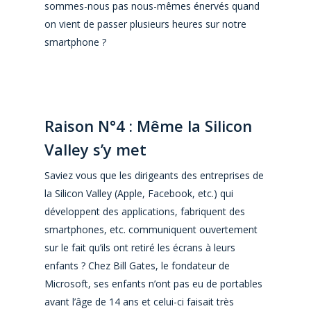
sommes-nous pas nous-mêmes énervés quand
on vient de passer plusieurs heures sur notre
smartphone ?
Raison N°4 : Même la Silicon
Valley s’y met
Saviez vous que les dirigeants des entreprises de
la Silicon Valley (Apple, Facebook, etc.) qui
développent des applications, fabriquent des
smartphones, etc. communiquent ouvertement
sur le fait
qu’ils ont retiré les écrans à leurs
enfants ? Chez Bill Gates, le fondateur de
Microsoft, ses enfants n’ont pas eu de portables
avant l’âge de 14 ans et celui-ci faisait très