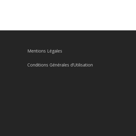
Mentions Légales
Conditions Générales d’Utilisation