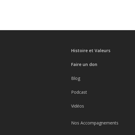
Histoire et Valeurs
Faire un don
Blog
Podcast
Vidéos
Nos Accompagnements