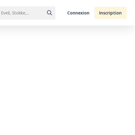
Connexion
Inscription