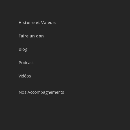
Histoire et Valeurs
Faire un don
Blog
Podcast
Vidéos
Nos Accompagnements