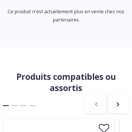
Ce produit n'est actuellement plus en vente chez nos
partenaires.
Produits compatibles ou
assortis