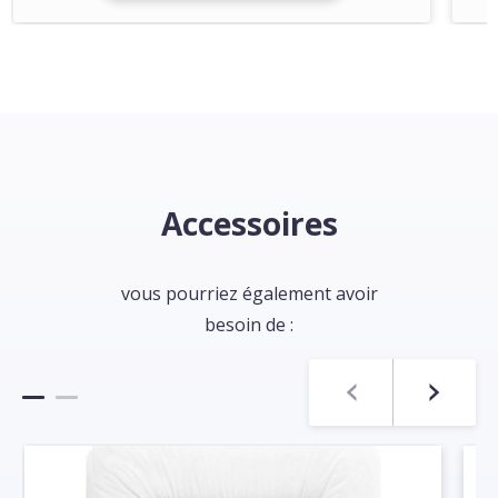
Accessoires
vous pourriez également avoir
besoin de :