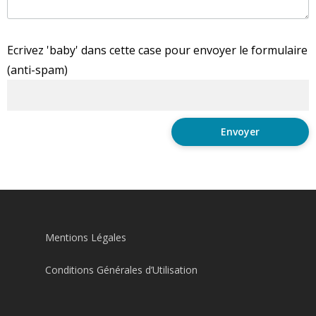
Ecrivez 'baby' dans cette case pour envoyer le formulaire
(anti-spam)
Mentions Légales
Conditions Générales d’Utilisation