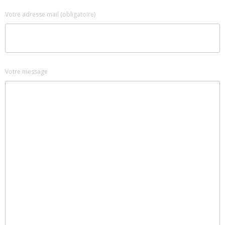
Votre adresse mail (obligatoire)
Votre message