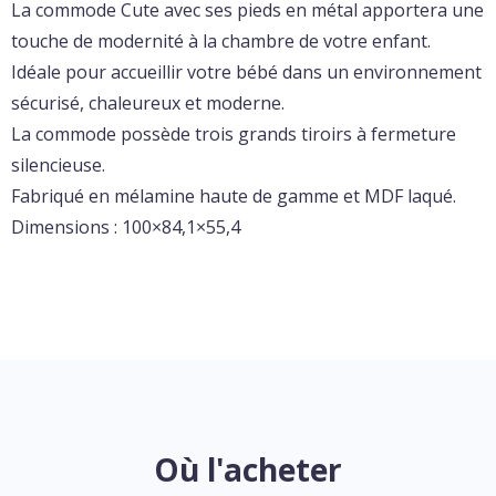
La commode Cute avec ses pieds en métal apportera une
touche de modernité à la chambre de votre enfant.
Idéale pour accueillir votre bébé dans un environnement
sécurisé, chaleureux et moderne.
La commode possède trois grands tiroirs à fermeture
silencieuse.
Fabriqué en mélamine haute de gamme et MDF laqué.
Dimensions : 100×84,1×55,4
Où l'acheter