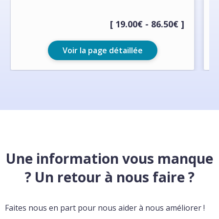
[ 19.00€ - 86.50€ ]
Voir la page détaillée
Une information vous manque
? Un retour à nous faire ?
Faites nous en part pour nous aider à nous améliorer !