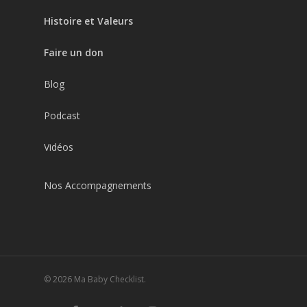
Histoire et Valeurs
Faire un don
Blog
Podcast
Vidéos
Nos Accompagnements
© 2026 Ma Baby Checklist.