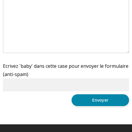
Ecrivez 'baby' dans cette case pour envoyer le formulaire
(anti-spam)