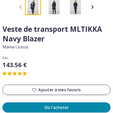
Veste de transport MLTIKKA
Navy Blazer
Mama Licious
Dès
143.56 €
Ajouter à mes favoris
Où l'acheter