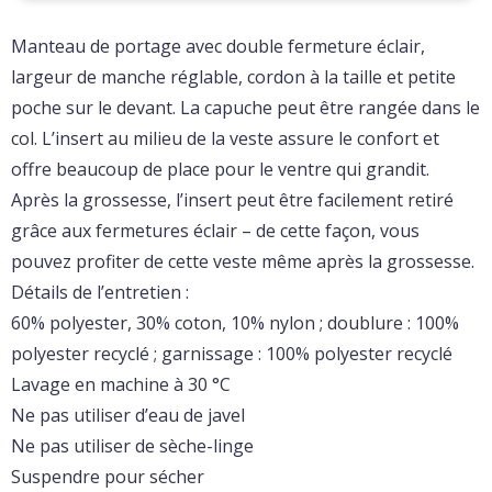
Manteau de portage avec double fermeture éclair,
largeur de manche réglable, cordon à la taille et petite
poche sur le devant. La capuche peut être rangée dans le
col. L’insert au milieu de la veste assure le confort et
offre beaucoup de place pour le ventre qui grandit.
Après la grossesse, l’insert peut être facilement retiré
grâce aux fermetures éclair – de cette façon, vous
pouvez profiter de cette veste même après la grossesse.
Détails de l’entretien :
60% polyester, 30% coton, 10% nylon ; doublure : 100%
polyester recyclé ; garnissage : 100% polyester recyclé
Lavage en machine à 30 °C
Ne pas utiliser d’eau de javel
Ne pas utiliser de sèche-linge
Suspendre pour sécher