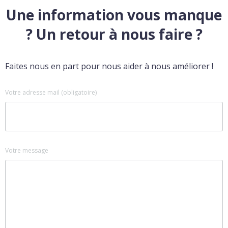
Une information vous manque
? Un retour à nous faire ?
Faites nous en part pour nous aider à nous améliorer !
Votre adresse mail (obligatoire)
Votre message