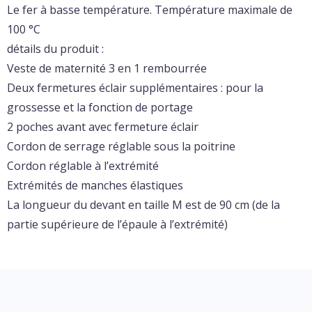
Le fer à basse température. Température maximale de
100 °C
détails du produit :
Veste de maternité 3 en 1 rembourrée
Deux fermetures éclair supplémentaires : pour la
grossesse et la fonction de portage
2 poches avant avec fermeture éclair
Cordon de serrage réglable sous la poitrine
Cordon réglable à l’extrémité
Extrémités de manches élastiques
La longueur du devant en taille M est de 90 cm (de la
partie supérieure de l’épaule à l’extrémité)