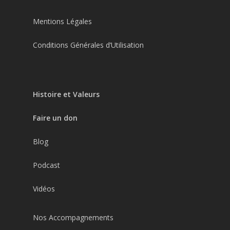
Mentions Légales
Conditions Générales d’Utilisation
Histoire et Valeurs
Faire un don
Blog
Podcast
Vidéos
Nos Accompagnements