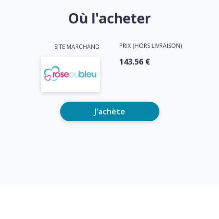
Où l'acheter
PRIX (HORS LIVRAISON)
SITE MARCHAND
143.56 €
J'achète