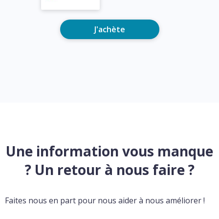
J'achète
Une information vous manque
? Un retour à nous faire ?
Faites nous en part pour nous aider à nous améliorer !