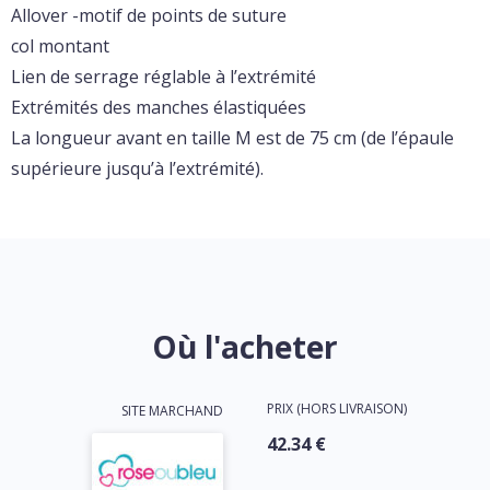
Allover -motif de points de suture
col montant
Lien de serrage réglable à l’extrémité
Extrémités des manches élastiquées
La longueur avant en taille M est de 75 cm (de l’épaule
supérieure jusqu’à l’extrémité).
Où l'acheter
PRIX (HORS LIVRAISON)
SITE MARCHAND
42.34 €