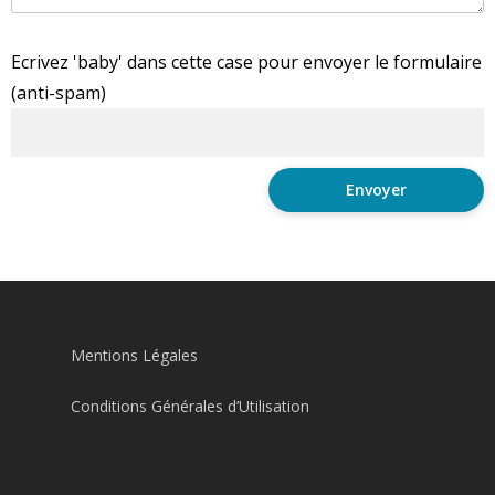
Ecrivez 'baby' dans cette case pour envoyer le formulaire
(anti-spam)
Mentions Légales
Conditions Générales d’Utilisation