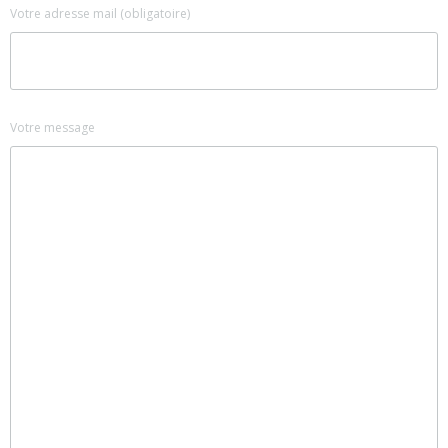
Votre adresse mail (obligatoire)
Votre message