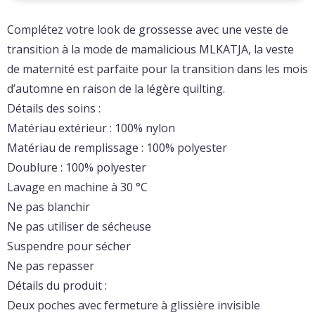
Complétez votre look de grossesse avec une veste de
transition à la mode de mamalicious MLKATJA, la veste
de maternité est parfaite pour la transition dans les mois
d’automne en raison de la légère quilting.
Détails des soins :
Matériau extérieur : 100% nylon
Matériau de remplissage : 100% polyester
Doublure : 100% polyester
Lavage en machine à 30 °C
Ne pas blanchir
Ne pas utiliser de sécheuse
Suspendre pour sécher
Ne pas repasser
Détails du produit :
Deux poches avec fermeture à glissière invisible