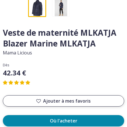
Veste de maternité MLKATJA
Blazer Marine MLKATJA
Mama Licious
Dès
42.34 €
Ajouter à mes favoris
Où l'acheter