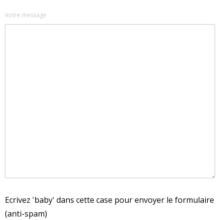
Votre message
Ecrivez 'baby' dans cette case pour envoyer le formulaire
(anti-spam)