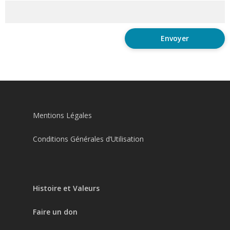
Mentions Légales
Conditions Générales d’Utilisation
Histoire et Valeurs
Faire un don