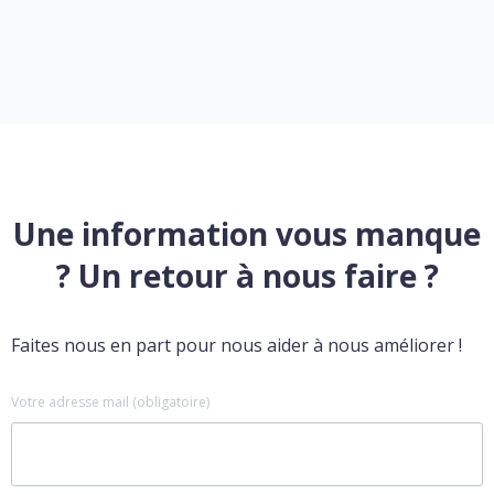
Une information vous manque
? Un retour à nous faire ?
Faites nous en part pour nous aider à nous améliorer !
Votre adresse mail (obligatoire)