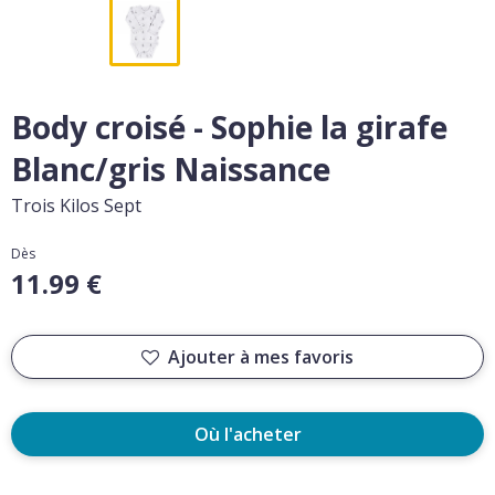
Body croisé - Sophie la girafe
Blanc/gris Naissance
Trois Kilos Sept
Dès
11.99 €
Ajouter à mes favoris
Où l'acheter