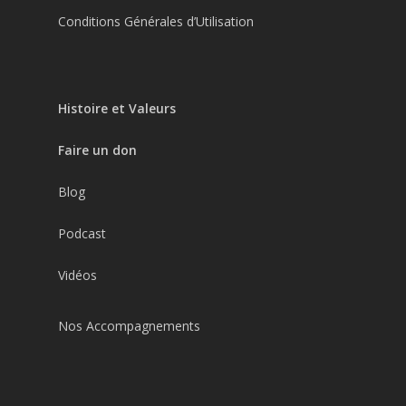
Conditions Générales d’Utilisation
Histoire et Valeurs
Faire un don
Blog
Podcast
Vidéos
Nos Accompagnements