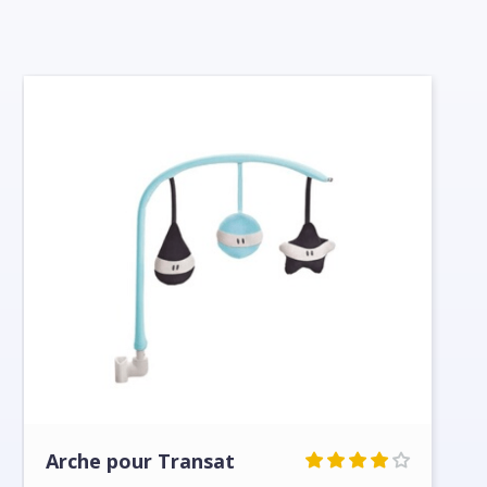
Arche pour Transat