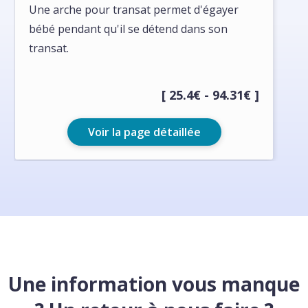
Une arche pour transat permet d'égayer
bébé pendant qu'il se détend dans son
transat.
[ 25.4€ - 94.31€ ]
Voir la page détaillée
Une information vous manque