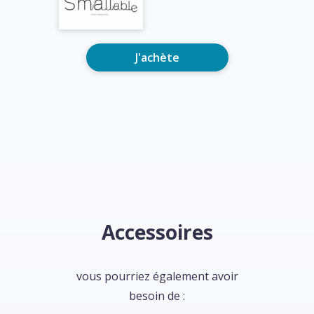
J'achète
Accessoires
vous pourriez également avoir
besoin de :