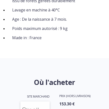
issu de forêts gérées durablement
Lavage en machine à 40°C
Age : De la naissance à 7 mois.
Poids maximum autorisé : 9 kg
Made in : France
Où l'acheter
PRIX (HORS LIVRAISON)
SITE MARCHAND
153.30 €