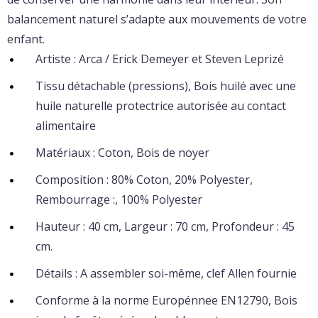
balancement naturel s’adapte aux mouvements de votre
enfant.
Artiste : Arca / Erick Demeyer et Steven Leprizé
Tissu détachable (pressions), Bois huilé avec une
huile naturelle protectrice autorisée au contact
alimentaire
Matériaux : Coton, Bois de noyer
Composition : 80% Coton, 20% Polyester,
Rembourrage :, 100% Polyester
Hauteur : 40 cm, Largeur : 70 cm, Profondeur : 45
cm.
Détails : A assembler soi-même, clef Allen fournie
Conforme à la norme Europénnee EN12790, Bois