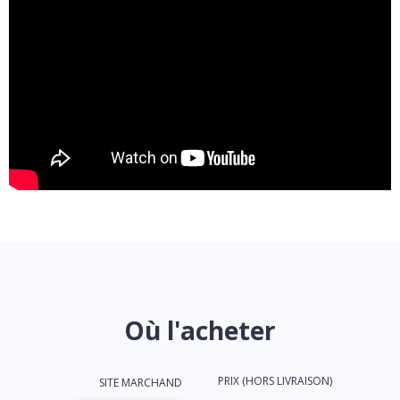
Où l'acheter
PRIX (HORS LIVRAISON)
SITE MARCHAND