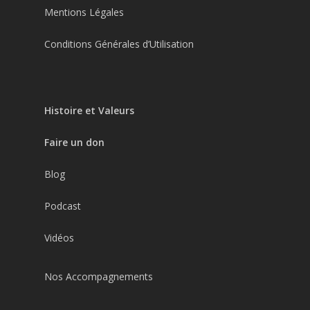
Mentions Légales
Conditions Générales d’Utilisation
Histoire et Valeurs
Faire un don
Blog
Podcast
Vidéos
Nos Accompagnements