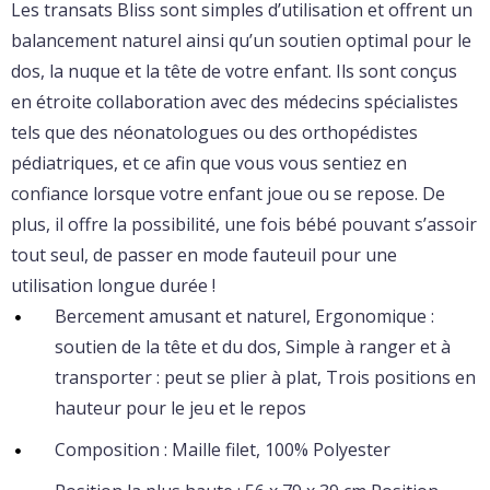
Les transats Bliss sont simples d’utilisation et offrent un
balancement naturel ainsi qu’un soutien optimal pour le
dos, la nuque et la tête de votre enfant. Ils sont conçus
en étroite collaboration avec des médecins spécialistes
tels que des néonatologues ou des orthopédistes
pédiatriques, et ce afin que vous vous sentiez en
confiance lorsque votre enfant joue ou se repose. De
plus, il offre la possibilité, une fois bébé pouvant s’assoir
tout seul, de passer en mode fauteuil pour une
utilisation longue durée !
Bercement amusant et naturel, Ergonomique :
soutien de la tête et du dos, Simple à ranger et à
transporter : peut se plier à plat, Trois positions en
hauteur pour le jeu et le repos
Composition : Maille filet, 100% Polyester