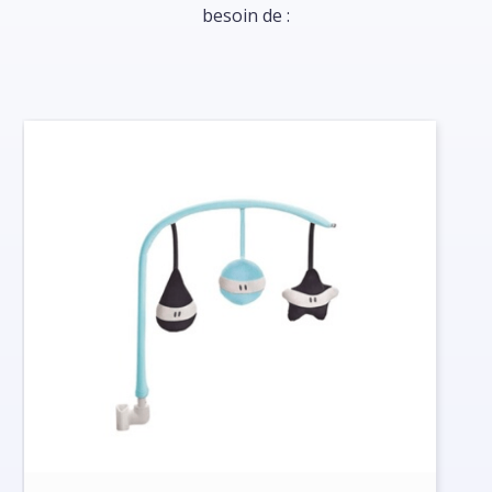
besoin de :