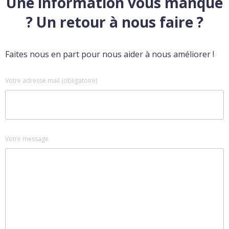
Une information vous manque
? Un retour à nous faire ?
Faites nous en part pour nous aider à nous améliorer !
Votre adresse mail (obligatoire)
Votre message