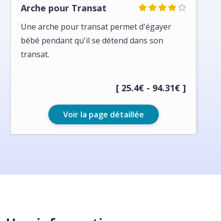
Arche pour Transat
Une arche pour transat permet d'égayer
bébé pendant qu'il se détend dans son
transat.
[ 25.4€ - 94.31€ ]
Voir la page détaillée