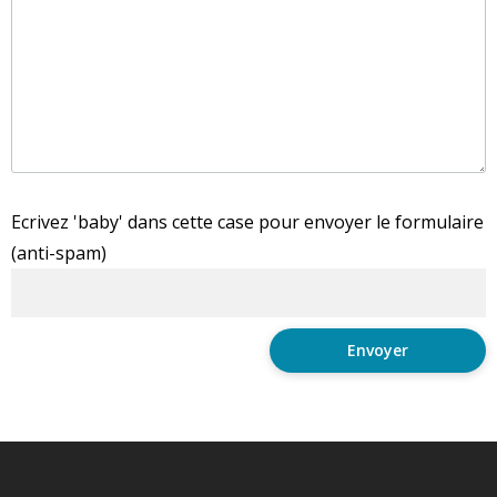
Ecrivez 'baby' dans cette case pour envoyer le formulaire
(anti-spam)