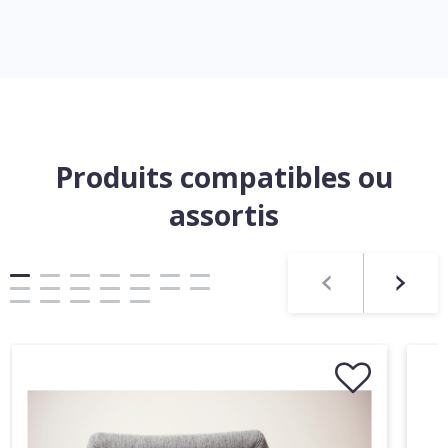
Produits compatibles ou
assortis