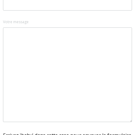
Votre message