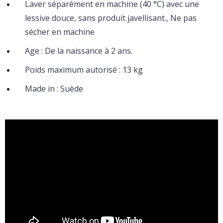
Laver séparément en machine (40 °C) avec une
lessive douce, sans produit javellisant., Ne pas
sécher en machine
Age : De la naissance à 2 ans.
Poids maximum autorisé : 13 kg
Made in : Suède