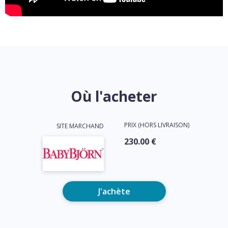
Où l'acheter
PRIX (HORS LIVRAISON)
SITE MARCHAND
230.00 €
J'achète