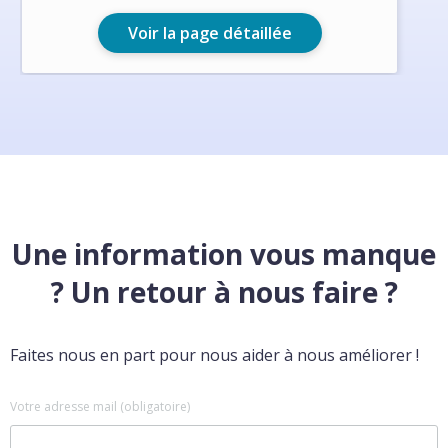
Voir la page détaillée
Une information vous manque
? Un retour à nous faire ?
Faites nous en part pour nous aider à nous améliorer !
Votre adresse mail (obligatoire)