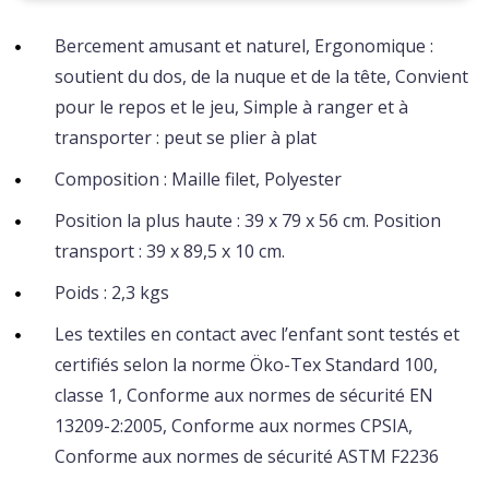
Bercement amusant et naturel, Ergonomique :
soutient du dos, de la nuque et de la tête, Convient
pour le repos et le jeu, Simple à ranger et à
transporter : peut se plier à plat
Composition : Maille filet, Polyester
Position la plus haute : 39 x 79 x 56 cm. Position
transport : 39 x 89,5 x 10 cm.
Poids : 2,3 kgs
Les textiles en contact avec l’enfant sont testés et
certifiés selon la norme Öko-Tex Standard 100,
classe 1, Conforme aux normes de sécurité EN
13209-2:2005, Conforme aux normes CPSIA,
Conforme aux normes de sécurité ASTM F2236