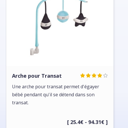
Arche pour Transat
Une arche pour transat permet d'égayer
bébé pendant qu'il se détend dans son
transat.
[ 25.4€ - 94.31€ ]