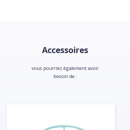
Accessoires
vous pourriez également avoir
besoin de :