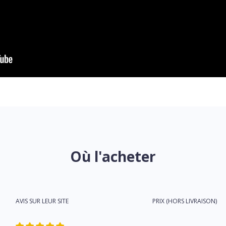
Où l'acheter
AVIS SUR LEUR SITE
PRIX (HORS LIVRAISON)