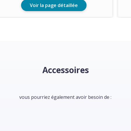
Voir la page détaillée
Accessoires
vous pourriez également avoir besoin de :