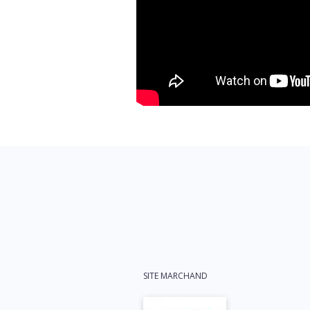
SITE MARCHAND