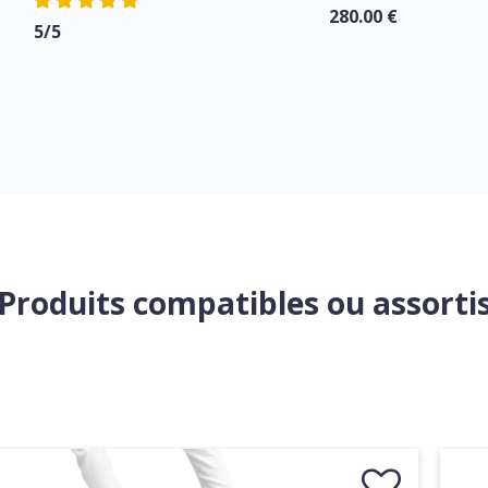
280.00 €
5/5
Produits compatibles ou assorti