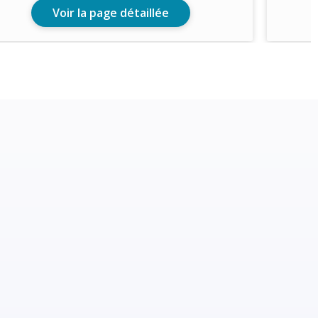
Voir la page détaillée