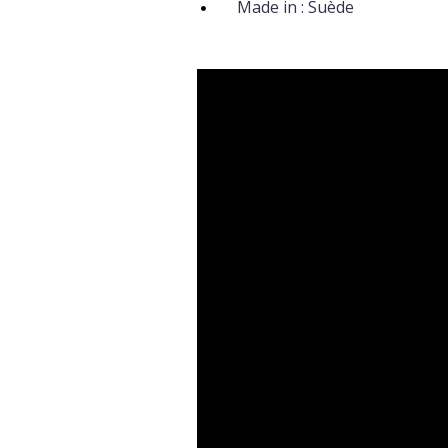
Made in : Suède