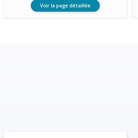
Voir la page détaillée