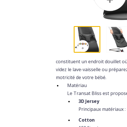
constituent un endroit douillet 
videz le lave-vaisselle ou prépare
motricité de votre bébé.
Matériau
Le Transat Bliss est proposé 
3D Jersey
Principaux matériaux : 
Cotton