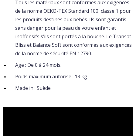
Tous les matériaux sont conformes aux exigences
de la norme OEKO-TEX Standard 100, classe 1 pour
les produits destinés aux bébés. Ils sont garantis
sans danger pour la peau de votre enfant et
inoffensifs s’ils sont portés à la bouche. Le Transat
Bliss et Balance Soft sont conformes aux exigences
de la norme de sécurité EN 12790.
Age : De 0 à 24 mois.
Poids maximum autorisé : 13 kg
Made in : Suède