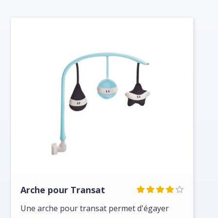
Arche pour Transat
Une arche pour transat permet d'égayer