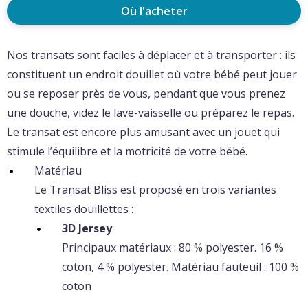
Où l'acheter
Nos transats sont faciles à déplacer et à transporter : ils
constituent un endroit douillet où votre bébé peut jouer
ou se reposer près de vous, pendant que vous prenez
une douche, videz le lave-vaisselle ou préparez le repas.
Le transat est encore plus amusant avec un jouet qui
stimule l’équilibre et la motricité de votre bébé.
Matériau
Le Transat Bliss est proposé en trois variantes
textiles douillettes :
3D Jersey
Principaux matériaux : 80 % polyester. 16 %
coton, 4 % polyester. Matériau fauteuil : 100 %
coton