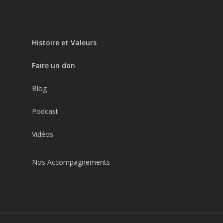
Histoire et Valeurs
Faire un don
Blog
Podcast
Vidéos
Nos Accompagnements