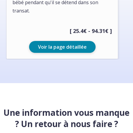
bébé pendant qu'il se détend dans son
transat.
[ 25.4€ - 94.31€ ]
Voir la page détaillée
Une information vous manque
? Un retour à nous faire ?