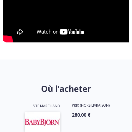
Où l'acheter
PRIX (HORS LIVRAISON)
SITE MARCHAND
280.00 €