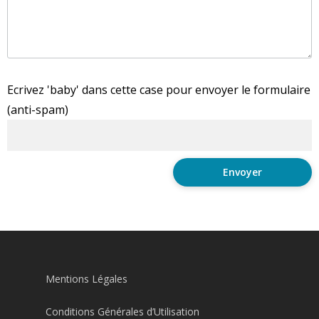
Ecrivez 'baby' dans cette case pour envoyer le formulaire
(anti-spam)
Mentions Légales
Conditions Générales d’Utilisation