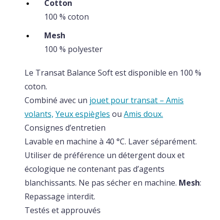
Cotton
100 % coton
Mesh
100 % polyester
Le Transat Balance Soft est disponible en 100 %
coton.
Combiné avec un
jouet pour transat – Amis
volants,
Yeux espiègles
ou
Amis doux.
Consignes d’entretien
Lavable en machine à 40 °C. Laver séparément.
Utiliser de préférence un détergent doux et
écologique ne contenant pas d’agents
blanchissants. Ne pas sécher en machine.
Mesh
:
Repassage interdit.
Testés et approuvés