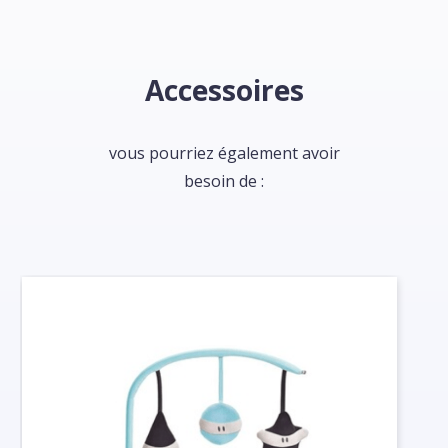
Accessoires
vous pourriez également avoir
besoin de :