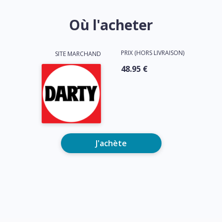
Où l'acheter
PRIX (HORS LIVRAISON)
SITE MARCHAND
48.95 €
J'achète