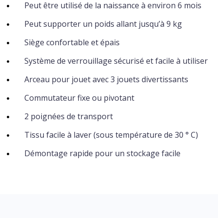
Peut être utilisé de la naissance à environ 6 mois
Peut supporter un poids allant jusqu’à 9 kg
Siège confortable et épais
Système de verrouillage sécurisé et facile à utiliser
Arceau pour jouet avec 3 jouets divertissants
Commutateur fixe ou pivotant
2 poignées de transport
Tissu facile à laver (sous température de 30 ° C)
Démontage rapide pour un stockage facile