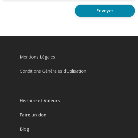
Mentions Légales
Conditions Générales d’Utilisation
Histoire et Valeurs
Faire un don
Blog