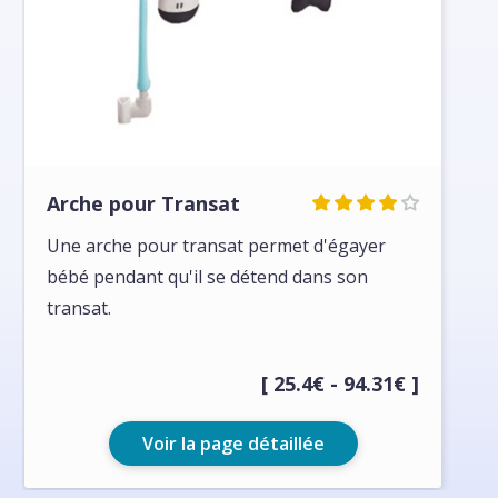
Arche pour Transat
Une arche pour transat permet d'égayer
bébé pendant qu'il se détend dans son
transat.
[ 25.4€ - 94.31€ ]
Voir la page détaillée