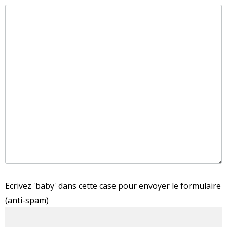
Ecrivez 'baby' dans cette case pour envoyer le formulaire
(anti-spam)