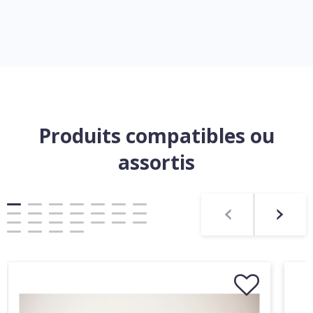
Produits compatibles ou
assortis