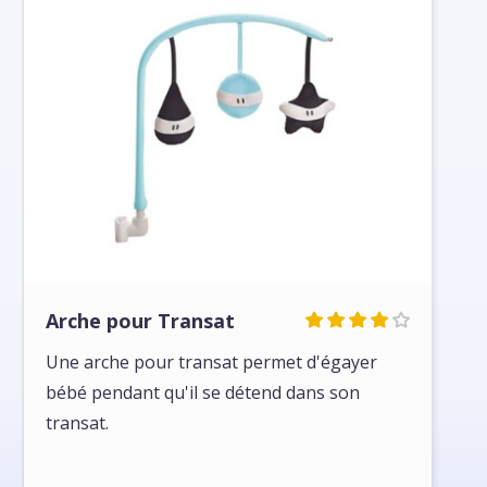
Arche pour Transat
Une arche pour transat permet d'égayer
bébé pendant qu'il se détend dans son
transat.