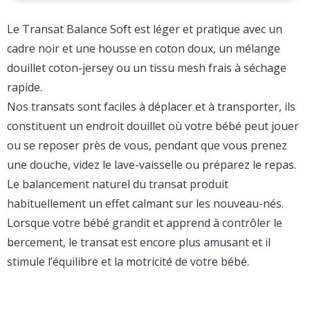
Le Transat Balance Soft est léger et pratique avec un
cadre noir et une housse en coton doux, un mélange
douillet coton-jersey ou un tissu mesh frais à séchage
rapide.
Nos transats sont faciles à déplacer et à transporter, ils
constituent un endroit douillet où votre bébé peut jouer
ou se reposer près de vous, pendant que vous prenez
une douche, videz le lave-vaisselle ou préparez le repas.
Le balancement naturel du transat produit
habituellement un effet calmant sur les nouveau-nés.
Lorsque votre bébé grandit et apprend à contrôler le
bercement, le transat est encore plus amusant et il
stimule l’équilibre et la motricité de votre bébé.