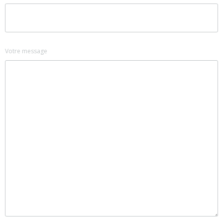
Votre message