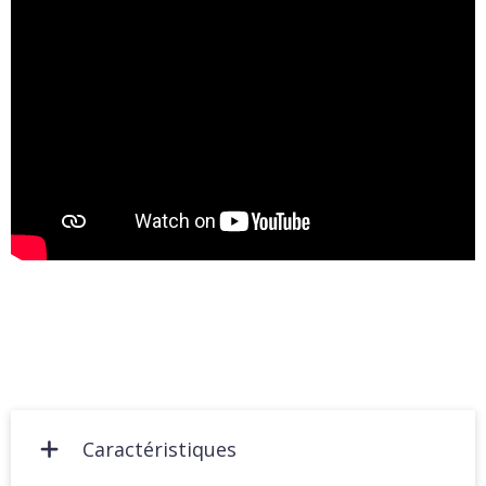
Caractéristiques