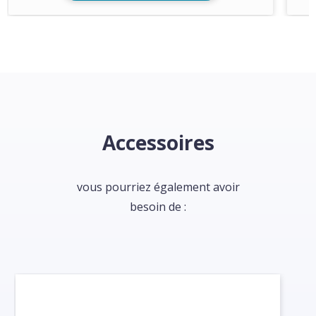
Accessoires
vous pourriez également avoir
besoin de :