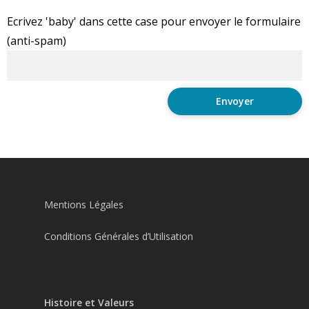
Ecrivez 'baby' dans cette case pour envoyer le formulaire
(anti-spam)
Mentions Légales
Conditions Générales d’Utilisation
Histoire et Valeurs