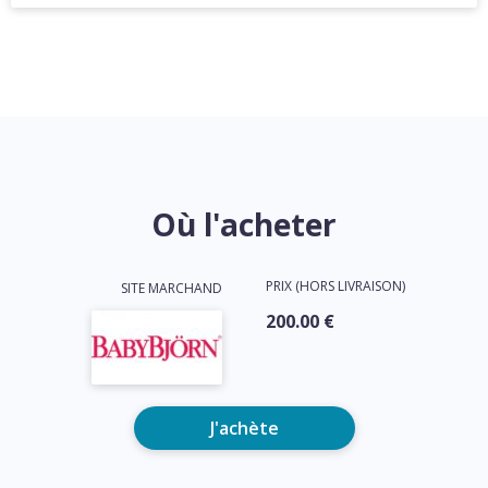
Où l'acheter
PRIX (HORS LIVRAISON)
SITE MARCHAND
200.00 €
J'achète