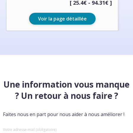
[ 25.4€ - 94.31€ ]
Voir la page détaillée
Une information vous manque
? Un retour à nous faire ?
Faites nous en part pour nous aider à nous améliorer !
Votre adresse mail (obligatoire)