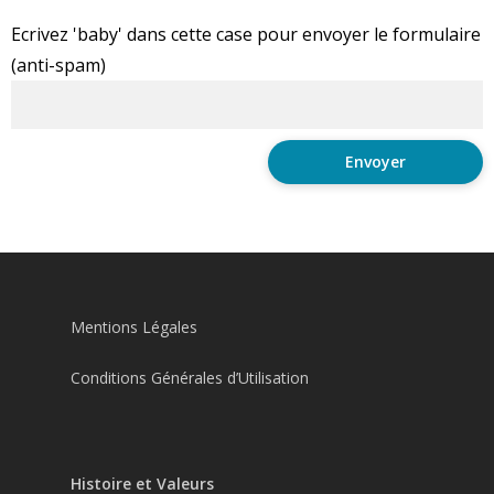
Ecrivez 'baby' dans cette case pour envoyer le formulaire
(anti-spam)
Mentions Légales
Conditions Générales d’Utilisation
Histoire et Valeurs