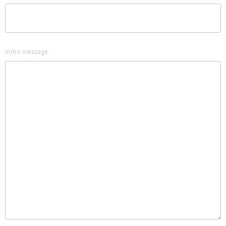
Votre message