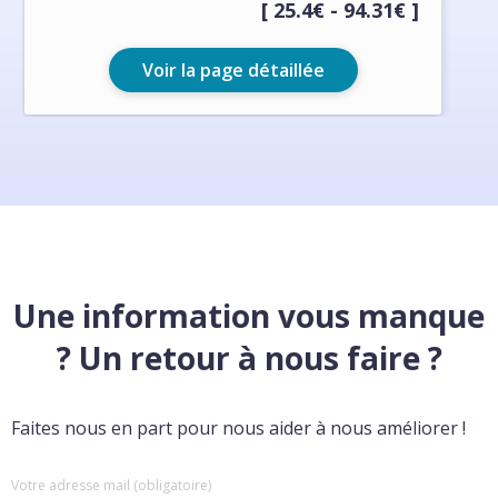
[ 25.4€ - 94.31€ ]
Voir la page détaillée
Une information vous manque
? Un retour à nous faire ?
Faites nous en part pour nous aider à nous améliorer !
Votre adresse mail (obligatoire)