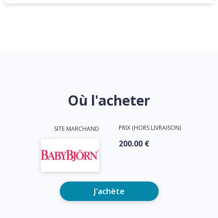
Où l'acheter
PRIX (HORS LIVRAISON)
SITE MARCHAND
200.00 €
J'achète