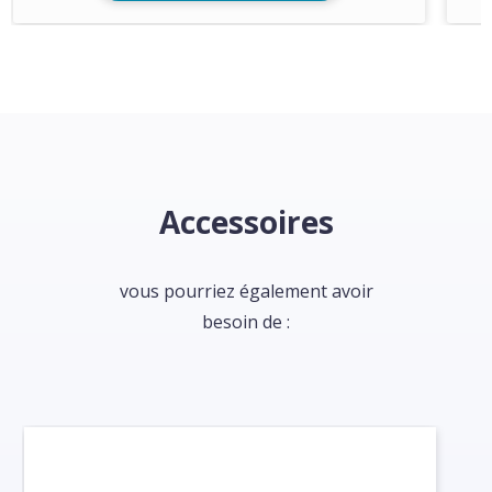
Accessoires
vous pourriez également avoir
besoin de :