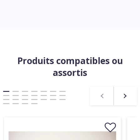
Produits compatibles ou
assortis