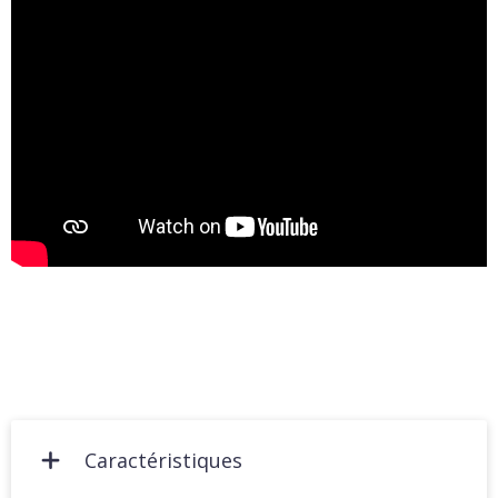
Caractéristiques