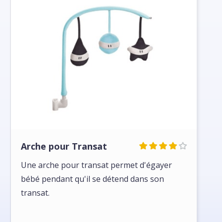
Arche pour Transat
Une arche pour transat permet d'égayer
bébé pendant qu'il se détend dans son
transat.