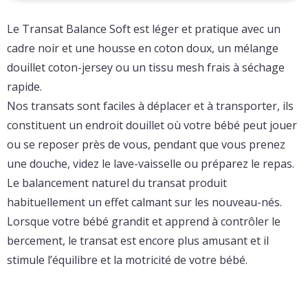
Le Transat Balance Soft est léger et pratique avec un
cadre noir et une housse en coton doux, un mélange
douillet coton-jersey ou un tissu mesh frais à séchage
rapide.
Nos transats sont faciles à déplacer et à transporter, ils
constituent un endroit douillet où votre bébé peut jouer
ou se reposer près de vous, pendant que vous prenez
une douche, videz le lave-vaisselle ou préparez le repas.
Le balancement naturel du transat produit
habituellement un effet calmant sur les nouveau-nés.
Lorsque votre bébé grandit et apprend à contrôler le
bercement, le transat est encore plus amusant et il
stimule l’équilibre et la motricité de votre bébé.