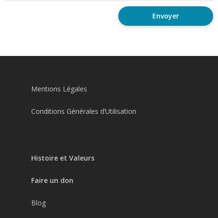
Mentions Légales
Conditions Générales d’Utilisation
Histoire et Valeurs
Faire un don
Blog