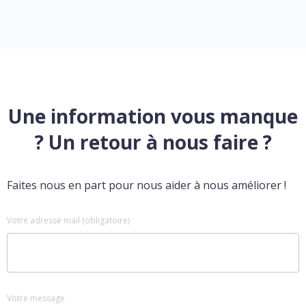
Une information vous manque
? Un retour à nous faire ?
Faites nous en part pour nous aider à nous améliorer !
Votre adresse mail (obligatoire)
Votre message