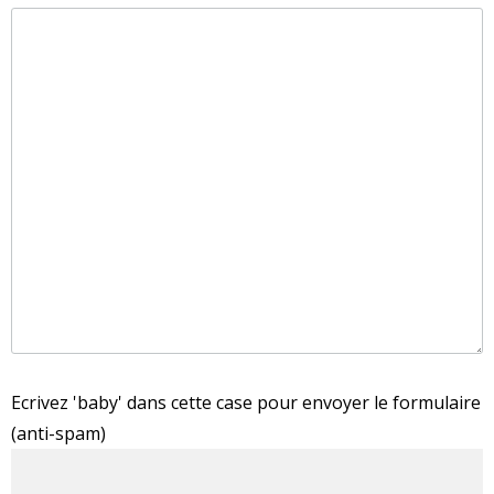
Ecrivez 'baby' dans cette case pour envoyer le formulaire
(anti-spam)