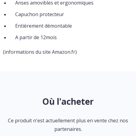
Anses amovibles et ergonomiques
Capuchon protecteur
Entièrement démontable
A partir de 12mois
(informations du site Amazon.fr)
Où l'acheter
Ce produit n'est actuellement plus en vente chez nos
partenaires.