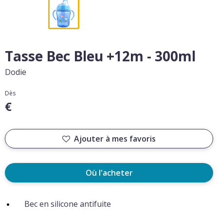
Tasse Bec Bleu +12m - 300ml
Dodie
Dès
€
Ajouter à mes favoris
Où l'acheter
Bec en silicone antifuite