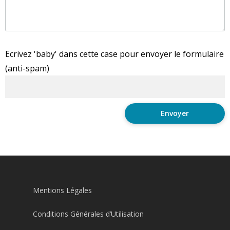
Ecrivez 'baby' dans cette case pour envoyer le formulaire
(anti-spam)
Mentions Légales
Conditions Générales d’Utilisation