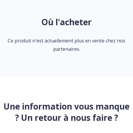
Où l'acheter
Ce produit n'est actuellement plus en vente chez nos
partenaires.
Une information vous manque
? Un retour à nous faire ?