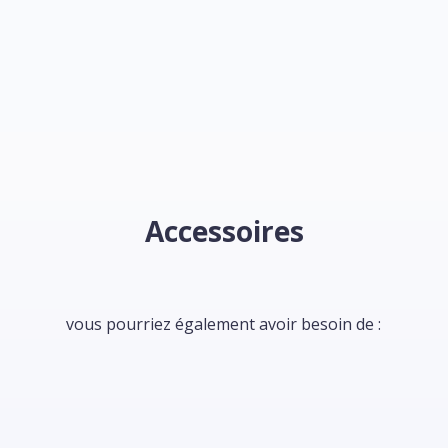
Accessoires
vous pourriez également avoir besoin de :