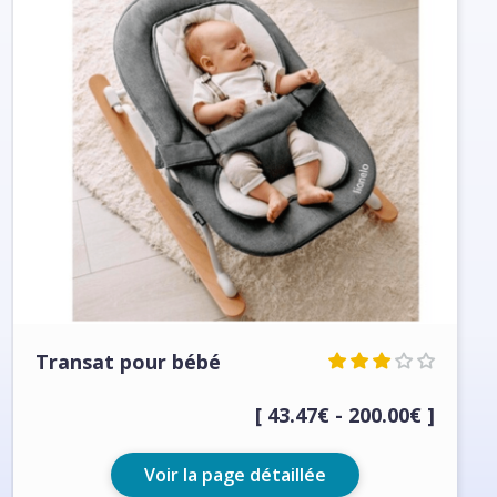
Transat pour bébé
[ 43.47€ - 200.00€ ]
Voir la page détaillée