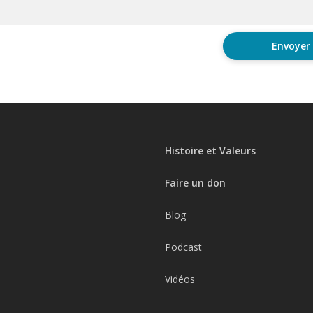
Histoire et Valeurs
Faire un don
Blog
Podcast
Vidéos