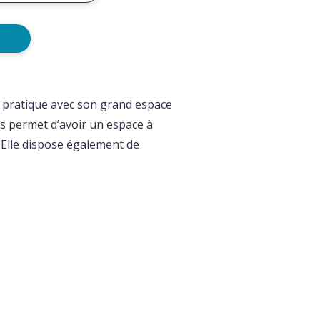
s pratique avec son grand espace
 permet d’avoir un espace à
 Elle dispose également de