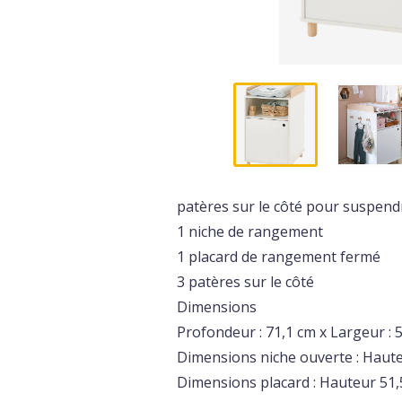
patères sur le côté pour suspendr
1 niche de rangement
1 placard de rangement fermé
3 patères sur le côté
Dimensions
Profondeur : 71,1 cm x Largeur : 
Dimensions niche ouverte : Haute
Dimensions placard : Hauteur 51,