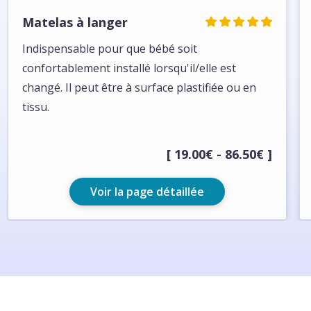
Matelas à langer
Indispensable pour que bébé soit
confortablement installé lorsqu'il/elle est
changé. Il peut être à surface plastifiée ou en
tissu.
[ 19.00€ - 86.50€ ]
Voir la page détaillée