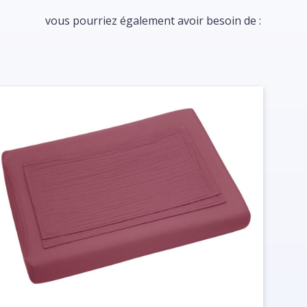
vous pourriez également avoir besoin de :