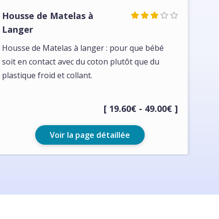
Housse de Matelas à
Langer
Housse de Matelas à langer : pour que bébé
soit en contact avec du coton plutôt que du
plastique froid et collant.
[ 19.60€ - 49.00€ ]
Voir la page détaillée