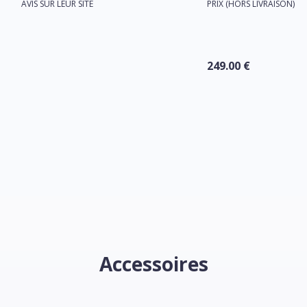
AVIS SUR LEUR SITE
PRIX (HORS LIVRAISON)
249.00 €
Accessoires