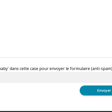
'baby' dans cette case pour envoyer le formulaire (anti-spam