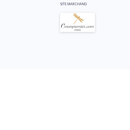
SITE MARCHAND