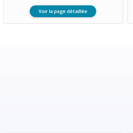
Voir la page détaillée