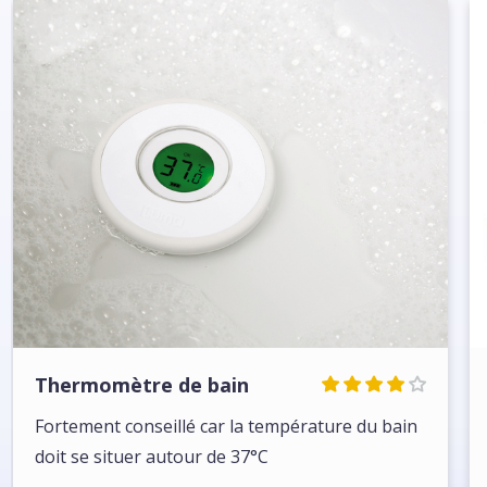
Thermomètre de bain
Fortement conseillé car la température du bain
doit se situer autour de 37°C