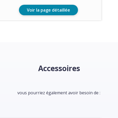
Voir la page détaillée
Accessoires
vous pourriez également avoir besoin de :