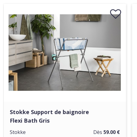
Stokke Support de baignoire
Flexi Bath Gris
Stokke
Dès
59.00 €