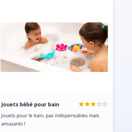
Jouets bébé pour bain
Jouets pour le bain, pas indispensables mais
amusants !