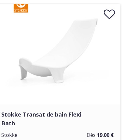
Stokke Transat de bain Flexi
Bath
Stokke
Dès
19.00 €