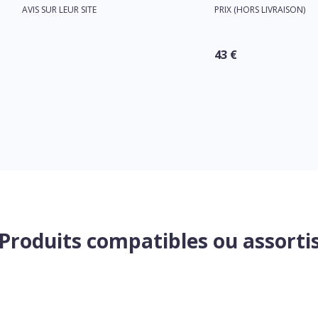
AVIS SUR LEUR SITE
PRIX (HORS LIVRAISON)
43 €
Produits compatibles ou assorti