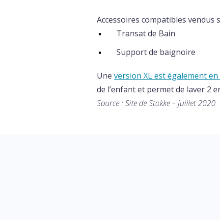
Accessoires compatibles vendus 
Transat de Bain
Support de baignoire
Une
version XL est également en
de l’enfant et permet de laver 2 
Source : Site de Stokke – juillet 2020