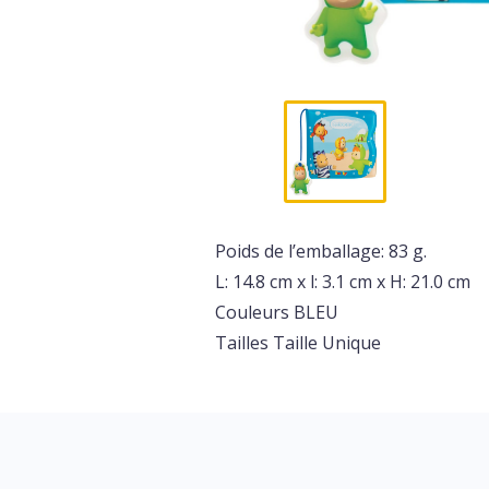
Poids de l’emballage: 83 g.
L: 14.8 cm x l: 3.1 cm x H: 21.0 cm
Couleurs
BLEU
Tailles
Taille Unique