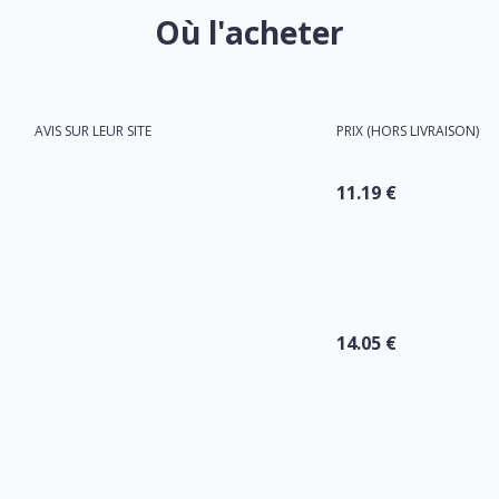
Où l'acheter
AVIS SUR LEUR SITE
PRIX (HORS LIVRAISON)
11.19 €
14.05 €