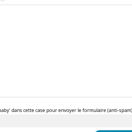
'baby' dans cette case pour envoyer le formulaire (anti-spam