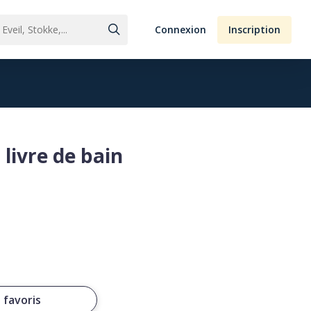
Connexion
Inscription
livre de bain
 favoris