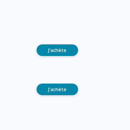
J'achète
J'achète