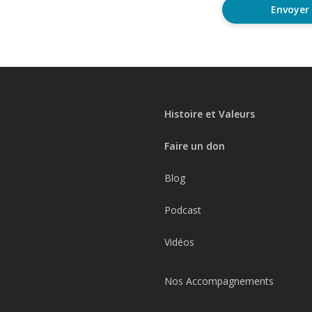
Histoire et Valeurs
Faire un don
Blog
Podcast
Vidéos
Nos Accompagnements