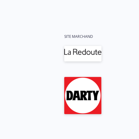
SITE MARCHAND