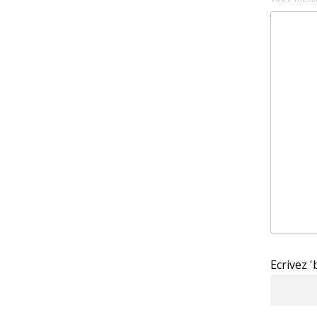
Ecrivez 