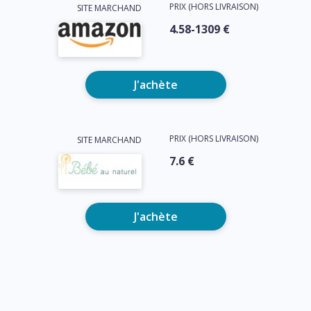
PRIX (HORS LIVRAISON)
SITE MARCHAND
4.58-1309 €
J'achète
PRIX (HORS LIVRAISON)
SITE MARCHAND
7.6 €
J'achète