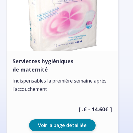
Serviettes hygiéniques
de maternité
Indispensables la première semaine après
l'accouchement
[ .€ - 14.60€ ]
Voir la page détaillée