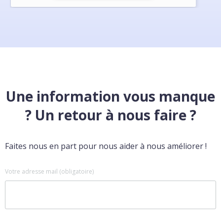
Une information vous manque
? Un retour à nous faire ?
Faites nous en part pour nous aider à nous améliorer !
Votre adresse mail (obligatoire)