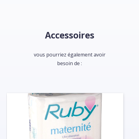
Accessoires
vous pourriez également avoir
besoin de :