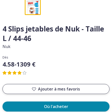
4 Slips jetables de Nuk - Taille
L / 44-46
Nuk
Dès
4.58-1309 €
Ajouter à mes favoris
Où l'acheter