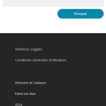
Mentions Légales
Conditions Générales d’Utilisation
Histoire et Valeurs
Faire un don
Blog