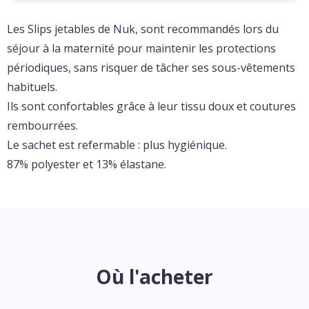
Les Slips jetables de Nuk, sont recommandés lors du
séjour à la maternité pour maintenir les protections
périodiques, sans risquer de tâcher ses sous-vêtements
habituels.
Ils sont confortables grâce à leur tissu doux et coutures
rembourrées.
Le sachet est refermable : plus hygiénique.
87% polyester et 13% élastane.
Où l'acheter