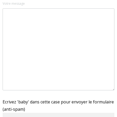
Votre message
Ecrivez 'baby' dans cette case pour envoyer le formulaire
(anti-spam)