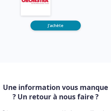
J'achète
Une information vous manque
? Un retour à nous faire ?