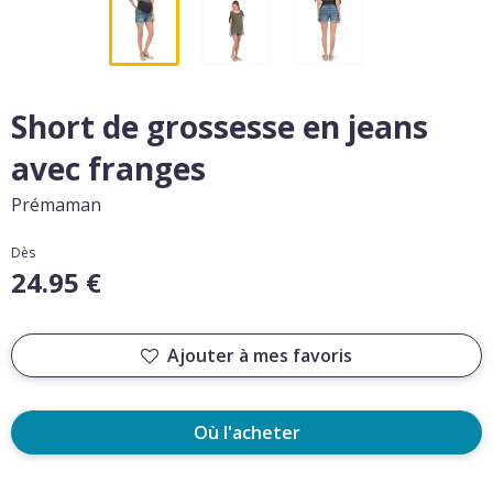
Short de grossesse en jeans
avec franges
Prémaman
Dès
24.95 €
Ajouter à mes favoris
Où l'acheter