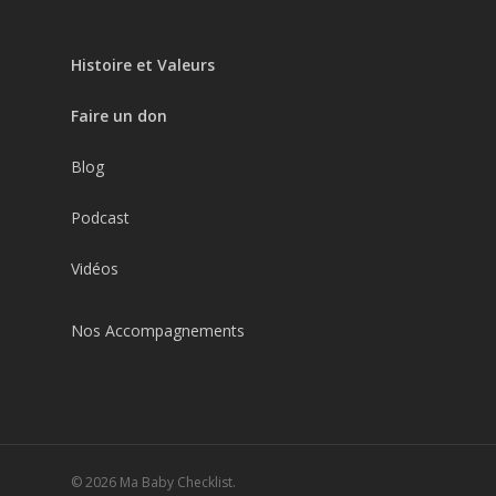
Histoire et Valeurs
Faire un don
Blog
Podcast
Vidéos
Nos Accompagnements
© 2026 Ma Baby Checklist.