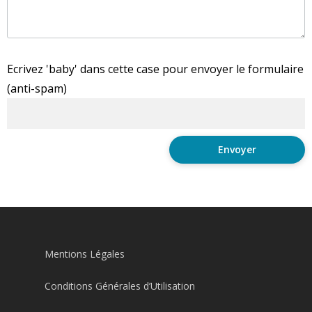
Ecrivez 'baby' dans cette case pour envoyer le formulaire
(anti-spam)
Mentions Légales
Conditions Générales d’Utilisation