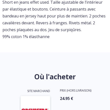
Short en jeans effet used. Taille ajustable de l’intérieur
par élastique et boutons. Ceinture à passants avec
bandeau en jersey haut pour plus de maintien. 2 poches
cavalières devant. Revers à franges. Rivets métal. 2
poches plaquées au dos. Jeu de surpiqûres.
99% coton 1% élasthanne
Où l'acheter
PRIX (HORS LIVRAISON)
SITE MARCHAND
24.95 €