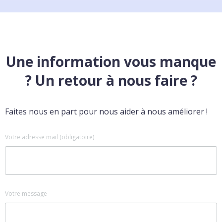
Une information vous manque
? Un retour à nous faire ?
Faites nous en part pour nous aider à nous améliorer !
Votre adresse mail (obligatoire)
Votre message