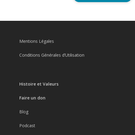
Mentions Légales
Conditions Générales d’Utilisation
Histoire et Valeurs
Faire un don
Blog
Podcast