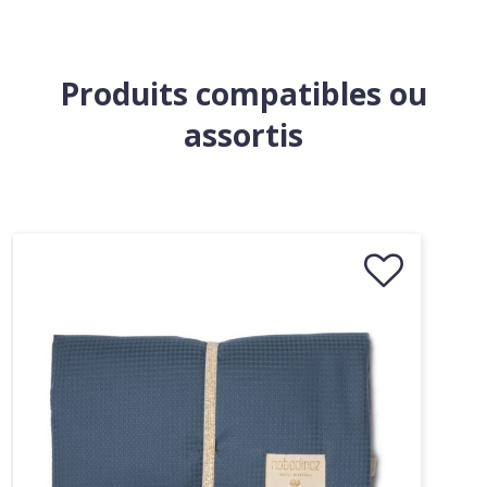
Produits compatibles ou
assortis