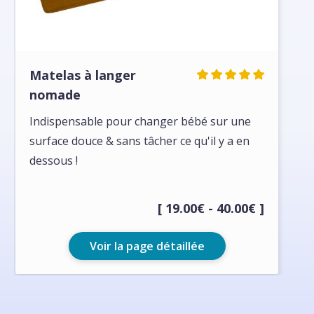
Matelas à langer
nomade
Indispensable pour changer bébé sur une
surface douce & sans tâcher ce qu'il y a en
dessous !
[ 19.00€ - 40.00€ ]
Voir la page détaillée