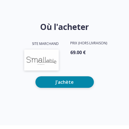
Où l'acheter
PRIX (HORS LIVRAISON)
SITE MARCHAND
69.00 €
J'achète