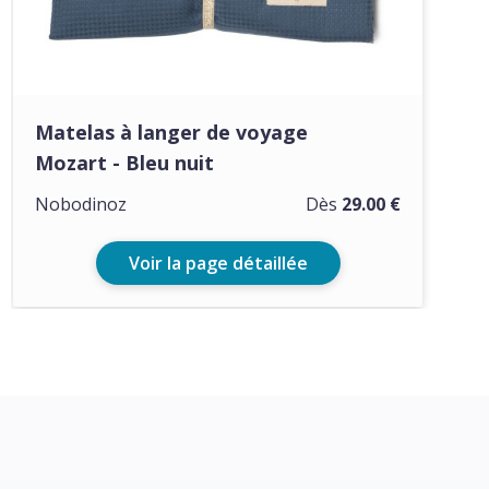
Matelas à langer de voyage
Mozart - Bleu nuit
Nobodinoz
Dès
29.00 €
Voir la page détaillée