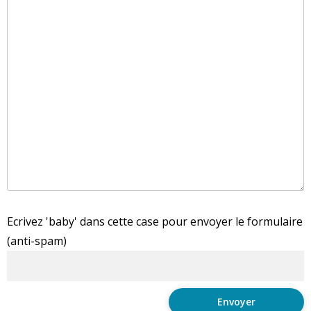
Ecrivez 'baby' dans cette case pour envoyer le formulaire
(anti-spam)