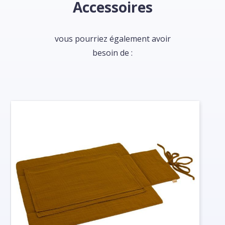
Accessoires
vous pourriez également avoir
besoin de :