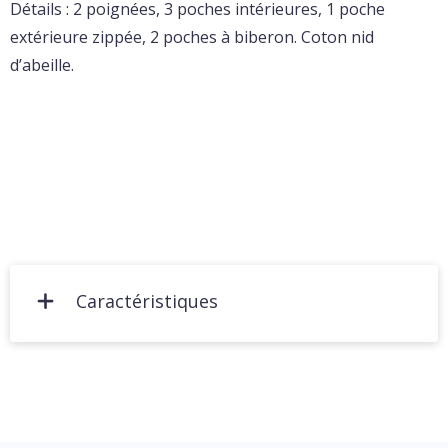
Détails : 2 poignées, 3 poches intérieures, 1 poche
extérieure zippée, 2 poches à biberon. Coton nid
d’abeille.
Caractéristiques