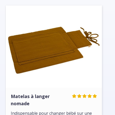
Matelas à langer
nomade
Indispensable pour changer bébé sur une