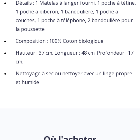
Détails : 1 Matelas à langer fourni, 1 poche à tétine,
1 poche à biberon, 1 bandoulière, 1 poche à
couches, 1 poche à téléphone, 2 bandoulière pour
la poussette
Composition : 100% Coton biologique
Hauteur : 37 cm. Longueur : 48 cm. Profondeur : 17
cm.
Nettoyage à sec ou nettoyer avec un linge propre
et humide
Où l'acheter