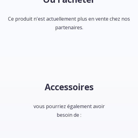
Ce produit n'est actuellement plus en vente chez nos
partenaires.
Accessoires
vous pourriez également avoir
besoin de :