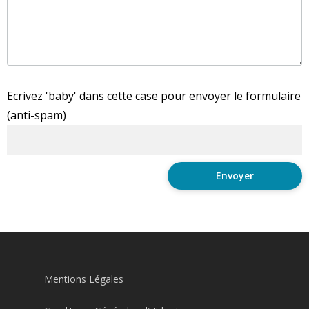
Ecrivez 'baby' dans cette case pour envoyer le formulaire
(anti-spam)
Mentions Légales