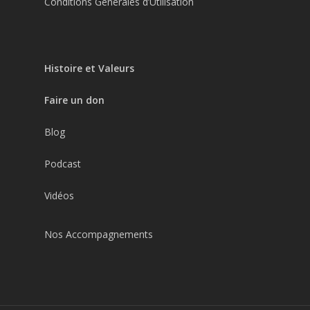
Conditions Générales d’Utilisation
Histoire et Valeurs
Faire un don
Blog
Podcast
Vidéos
Nos Accompagnements