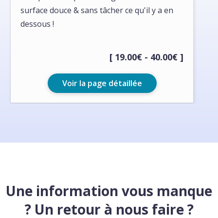
surface douce & sans tâcher ce qu'il y a en
dessous !
[ 19.00€ - 40.00€ ]
Voir la page détaillée
Une information vous manque
? Un retour à nous faire ?