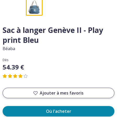
Sac à langer Genève II - Play
print Bleu
Béaba
Dès
54.39 €
Ajouter à mes favoris
Où l'acheter