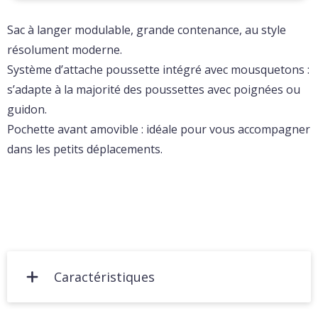
Sac à langer modulable, grande contenance, au style
résolument moderne.
Système d’attache poussette intégré avec mousquetons :
s’adapte à la majorité des poussettes avec poignées ou
guidon.
Pochette avant amovible : idéale pour vous accompagner
dans les petits déplacements.
Caractéristiques