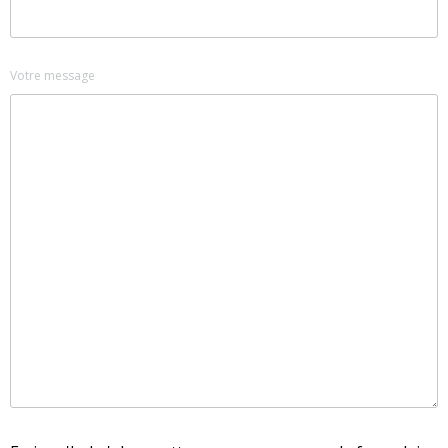
Votre message