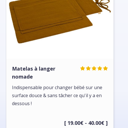
Matelas à langer
nomade
Indispensable pour changer bébé sur une
surface douce & sans tâcher ce qu'il y a en
dessous !
[ 19.00€ - 40.00€ ]