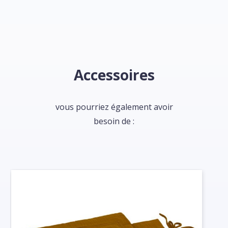
Accessoires
vous pourriez également avoir
besoin de :