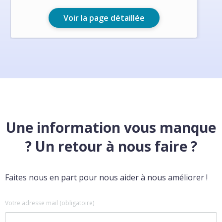
Voir la page détaillée
Une information vous manque
? Un retour à nous faire ?
Faites nous en part pour nous aider à nous améliorer !
Votre adresse mail (obligatoire)