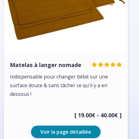
Matelas à langer nomade
Indispensable pour changer bébé sur une
surface douce & sans tâcher ce qu'il y a en
dessous !
[ 19.00€ - 40.00€ ]
Voir la page détaillée