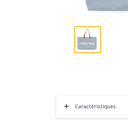
Caractéristiques