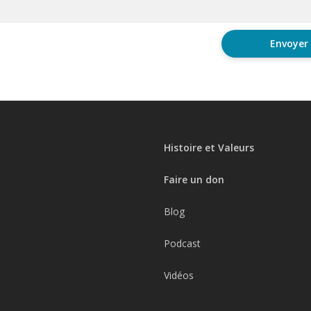
Histoire et Valeurs
Faire un don
Blog
Podcast
Vidéos