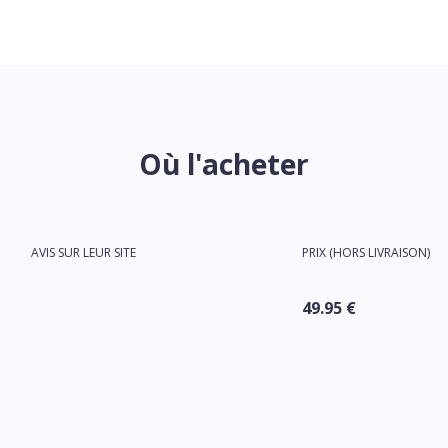
Où l'acheter
AVIS SUR LEUR SITE
PRIX (HORS LIVRAISON)
49.95 €