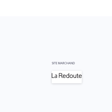
SITE MARCHAND