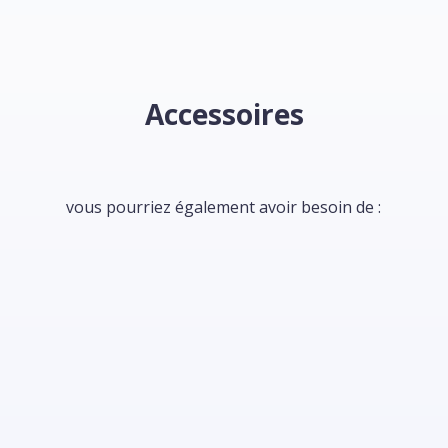
Accessoires
vous pourriez également avoir besoin de :