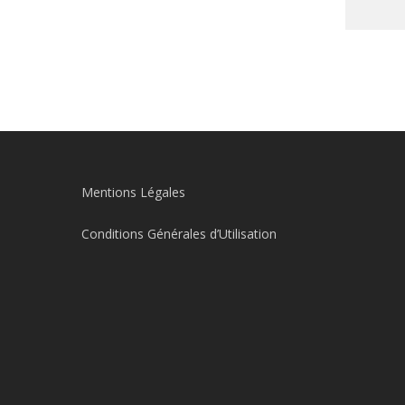
Mentions Légales
Conditions Générales d’Utilisation