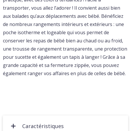
transporter, vous allez l’adorer ! Il convient aussi bien
aux balades qu’aux déplacements avec bébé. Bénéficiez
de nombreux rangements intérieurs et extérieurs : une
poche isotherme et logeable qui vous permet de
conserver les repas de bébé bien au chaud ou au froid,
une trousse de rangement transparente, une protection
pour sucette et également un tapis à langer ! Grâce à sa
grande capacité et sa fermeture zippée, vous pouvez
également ranger vos affaires en plus de celles de bébé.
Caractéristiques