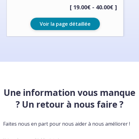
[ 19.00€ - 40.00€ ]
Voir la page détaillée
Une information vous manque
? Un retour à nous faire ?
Faites nous en part pour nous aider à nous améliorer !