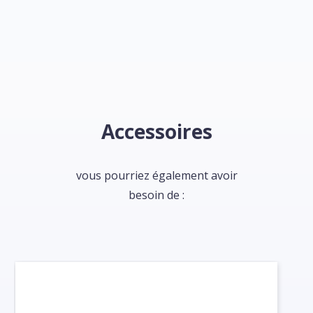
Accessoires
vous pourriez également avoir
besoin de :