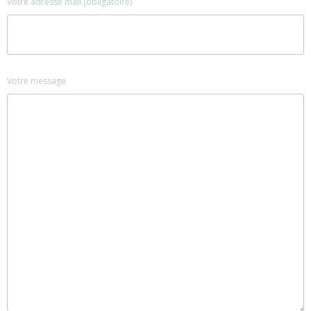
Votre adresse mail (obligatoire)
Votre message