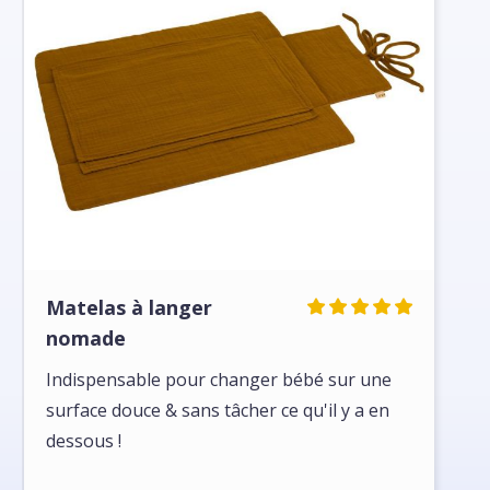
Matelas à langer
nomade
Indispensable pour changer bébé sur une
surface douce & sans tâcher ce qu'il y a en
dessous !