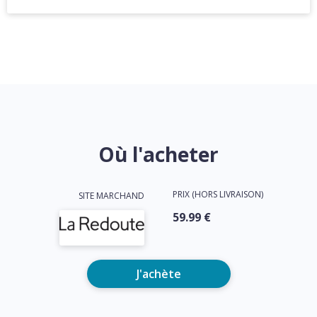
Où l'acheter
PRIX (HORS LIVRAISON)
SITE MARCHAND
59.99 €
J'achète