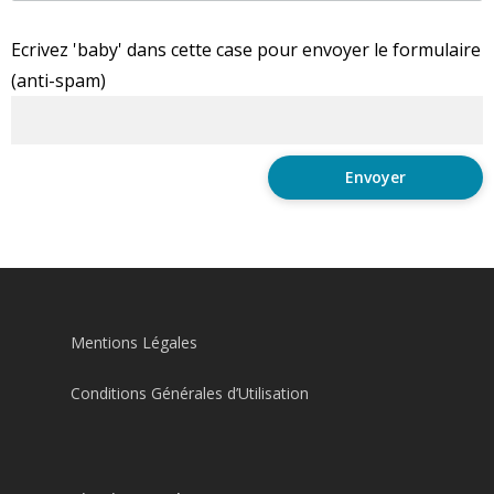
Ecrivez 'baby' dans cette case pour envoyer le formulaire
(anti-spam)
Mentions Légales
Conditions Générales d’Utilisation