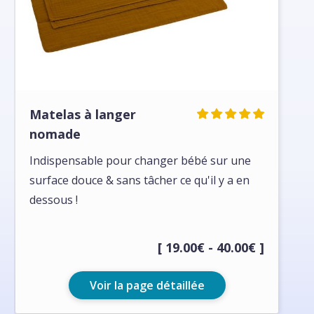
Matelas à langer
nomade
Indispensable pour changer bébé sur une
surface douce & sans tâcher ce qu'il y a en
dessous !
[ 19.00€ - 40.00€ ]
Voir la page détaillée