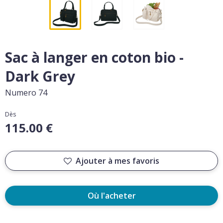
Sac à langer en coton bio -
Dark Grey
Numero 74
Dès
115.00 €
Ajouter à mes favoris
Où l'acheter