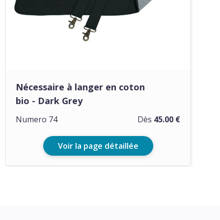
Nécessaire à langer en coton
bio - Dark Grey
Numero 74
Dès
45.00 €
Voir la page détaillée