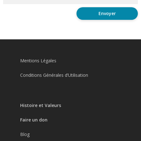
Mentions Légales
Conditions Générales d’Utilisation
Histoire et Valeurs
Faire un don
Blog