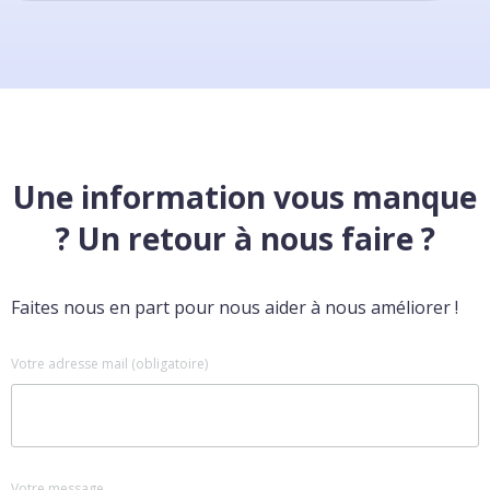
Une information vous manque
? Un retour à nous faire ?
Faites nous en part pour nous aider à nous améliorer !
Votre adresse mail (obligatoire)
Votre message