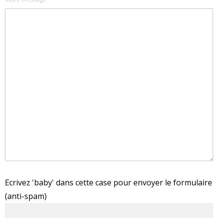
Ecrivez 'baby' dans cette case pour envoyer le formulaire
(anti-spam)