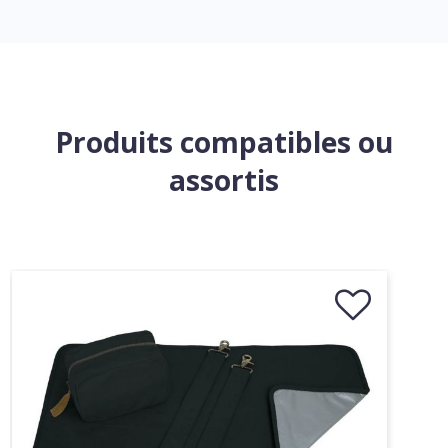
Produits compatibles ou
assortis