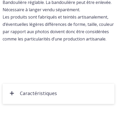
Bandoulière réglable. La bandoulière peut être enlevée.
Nécessaire à langer vendu séparément.
Les produits sont fabriqués et teintés artisanalement,
d’éventuelles légères différences de forme, taille, couleur
par rapport aux photos doivent donc être considérées
comme les particularités d’une production artisanale.
Caractéristiques