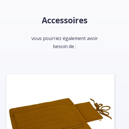
Accessoires
vous pourriez également avoir
besoin de :