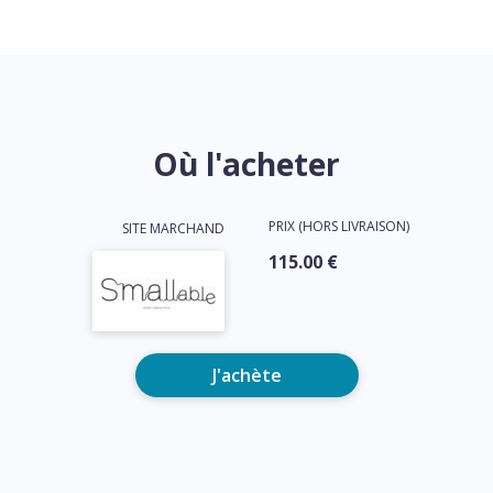
Où l'acheter
PRIX (HORS LIVRAISON)
SITE MARCHAND
115.00 €
J'achète