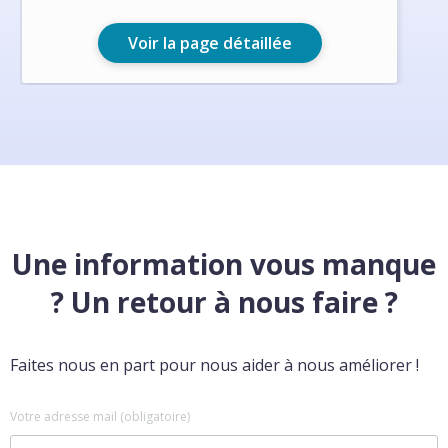
Voir la page détaillée
Une information vous manque
? Un retour à nous faire ?
Faites nous en part pour nous aider à nous améliorer !
Votre adresse mail (obligatoire)