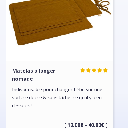
Matelas à langer
nomade
Indispensable pour changer bébé sur une
surface douce & sans tâcher ce qu'il y a en
dessous !
[ 19.00€ - 40.00€ ]