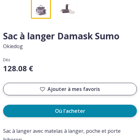
Sac à langer Damask Sumo
Okiedog
Dès
128.08 €
Ajouter à mes favoris
Où l'acheter
Sac à langer avec matelas à langer, poche et porte
biberon.