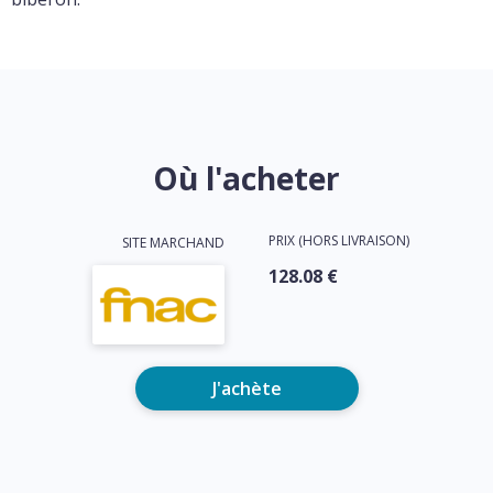
Où l'acheter
PRIX (HORS LIVRAISON)
SITE MARCHAND
128.08 €
J'achète