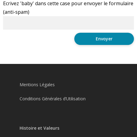
Ecrivez 'baby' dans cette case pour envoyer le formulaire
(anti-spam)
Mentions Légales
Conditions Générales d’Utilisation
Histoire et Valeurs