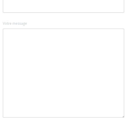
Votre message