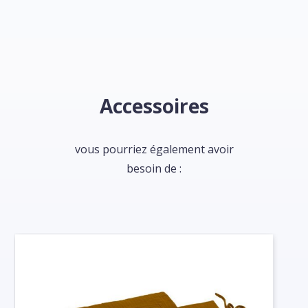
Accessoires
vous pourriez également avoir
besoin de :