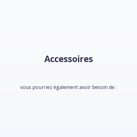
Accessoires
vous pourriez également avoir besoin de :