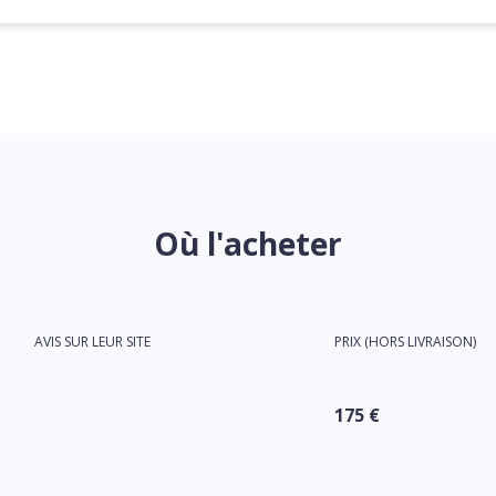
Où l'acheter
AVIS SUR LEUR SITE
PRIX (HORS LIVRAISON)
175 €