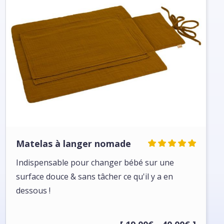
Matelas à langer nomade
Indispensable pour changer bébé sur une
surface douce & sans tâcher ce qu'il y a en
dessous !