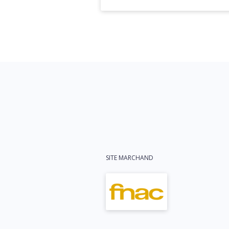
SITE MARCHAND