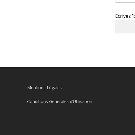
Ecrivez 
Mentions Légales
Conditions Générales d’Utilisation