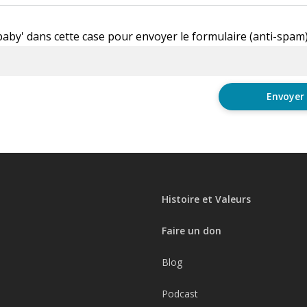
'baby' dans cette case pour envoyer le formulaire (anti-spam
Histoire et Valeurs
Faire un don
Blog
Podcast