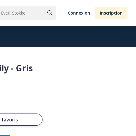
Connexion
Inscription
ly - Gris
 favoris