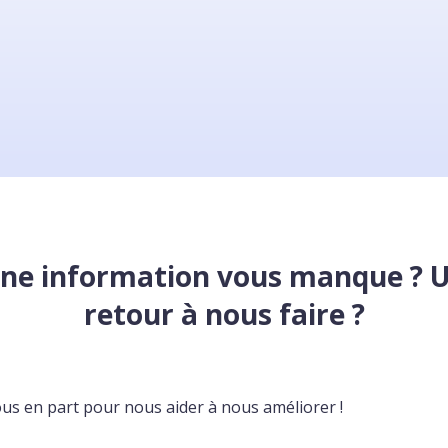
ne information vous manque ? 
retour à nous faire ?
ous en part pour nous aider à nous améliorer !