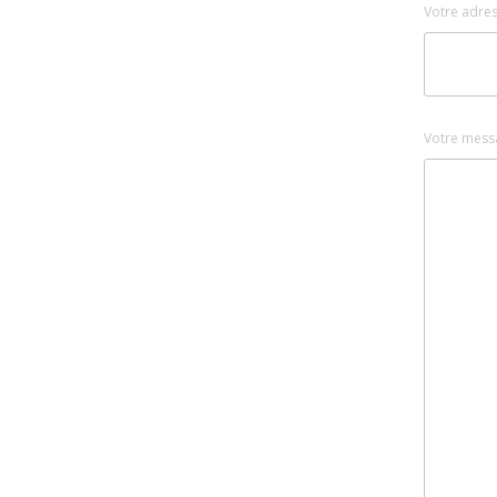
Votre adres
Votre mess