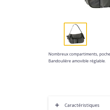
Nombreux compartiments, poche
Bandoulière amovible réglable.
Caractéristiques