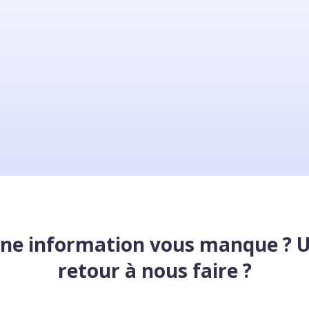
ne information vous manque ? 
retour à nous faire ?