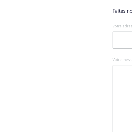
Faites n
Votre adres
Votre mess