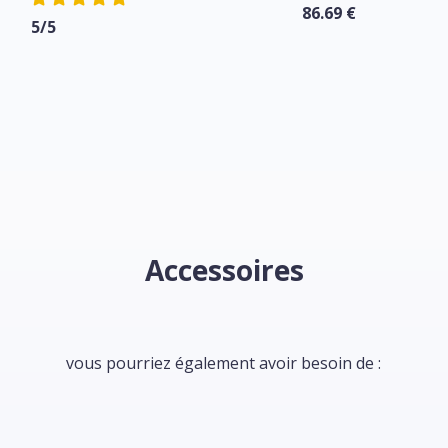
86.69 €
5/5
Accessoires
vous pourriez également avoir besoin de :