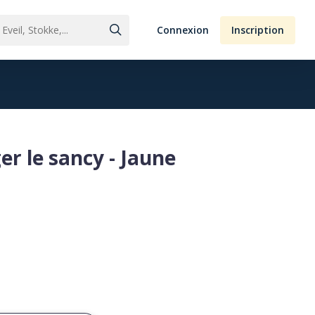
Connexion
Inscription
er le sancy - Jaune