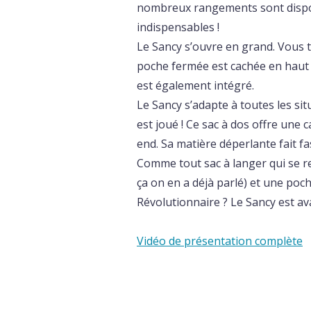
nombreux rangements sont disponi
indispensables !
Le Sancy s’ouvre en grand. Vous t
poche fermée est cachée en haut 
est également intégré.
Le Sancy s’adapte à toutes les sit
est joué ! Ce sac à dos offre une c
end. Sa matière déperlante fait fa
Comme tout sac à langer qui se r
ça on en a déjà parlé) et une poch
Révolutionnaire ? Le Sancy est av
Vidéo de présentation complète