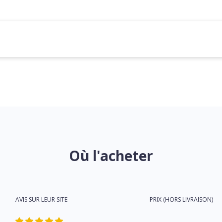
Où l'acheter
AVIS SUR LEUR SITE
PRIX (HORS LIVRAISON)