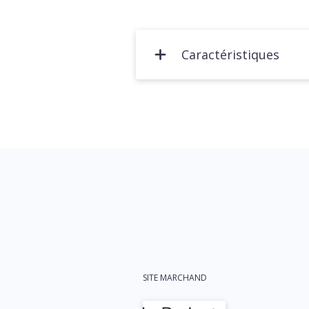
Caractéristiques
SITE MARCHAND