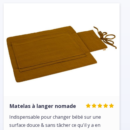
Matelas à langer nomade
Indispensable pour changer bébé sur une
surface douce & sans tâcher ce qu'il y a en