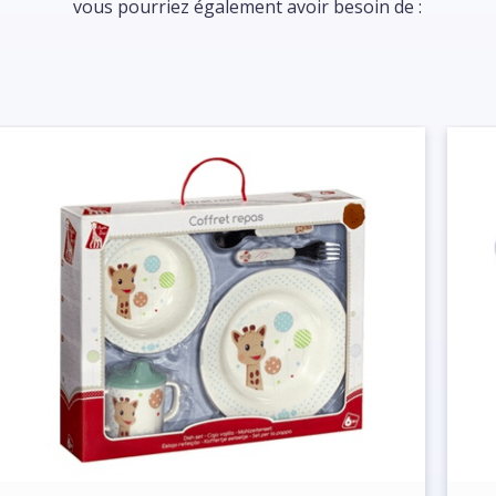
vous pourriez également avoir besoin de :