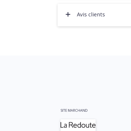
Avis clients
SITE MARCHAND