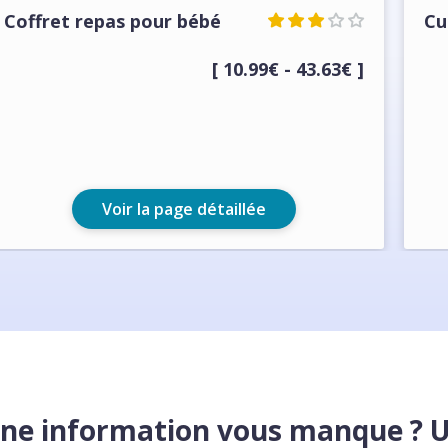
Coffret repas pour bébé
Cu
[ 10.99€ - 43.63€ ]
Voir la page détaillée
ne information vous manque ? 