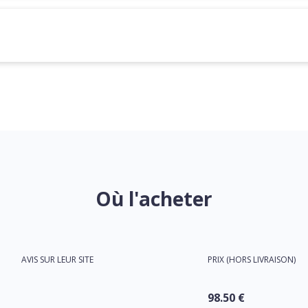
Où l'acheter
AVIS SUR LEUR SITE
PRIX (HORS LIVRAISON)
98.50 €