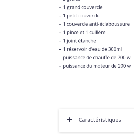
– 1 grand couvercle
– 1 petit couvercle
– 1 couvercle anti-éclaboussure
– 1 pince et 1 cuillère
– 1 joint étanche
– 1 réservoir d’eau de 300ml
– puissance de chauffe de 700 w
– puissance du moteur de 200 w
Caractéristiques