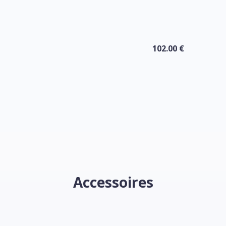
102.00 €
Accessoires