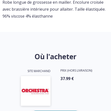
Robe longue de grossesse en mailler. Encolure croisée
avec brassière intérieure pour allaiter. Taille élastiquée.
96% viscose 4% élasthanne
Où l'acheter
PRIX (HORS LIVRAISON)
SITE MARCHAND
37.99 €