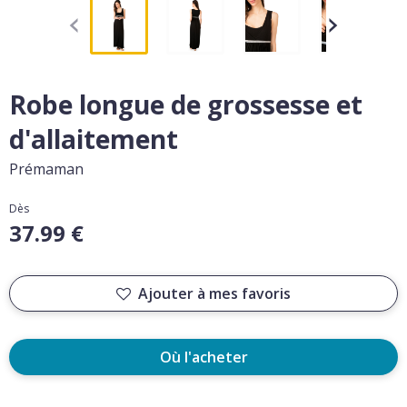
Robe longue de grossesse et
d'allaitement
Prémaman
Dès
37.99 €
Ajouter à mes favoris
Où l'acheter