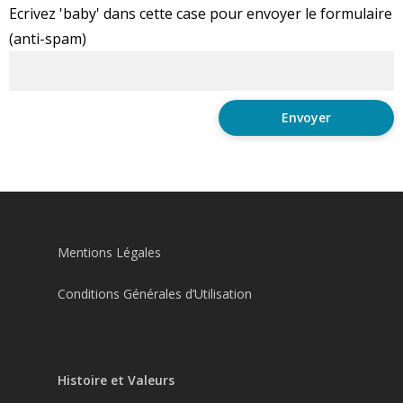
Ecrivez 'baby' dans cette case pour envoyer le formulaire
(anti-spam)
Mentions Légales
Conditions Générales d’Utilisation
Histoire et Valeurs