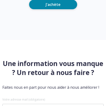
J'achète
Une information vous manque
? Un retour à nous faire ?
Faites nous en part pour nous aider à nous améliorer !
Votre adresse mail (obligatoire)