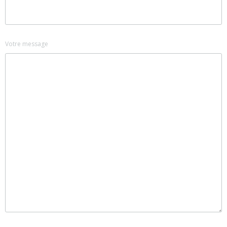
Votre message