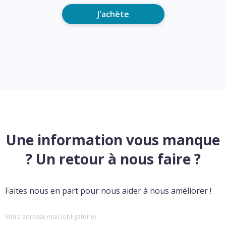
J'achète
Une information vous manque
? Un retour à nous faire ?
Faites nous en part pour nous aider à nous améliorer !
Votre adresse mail (obligatoire)