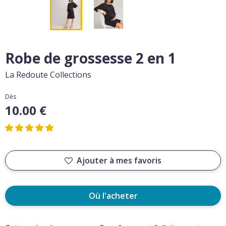
Robe de grossesse 2 en 1
La Redoute Collections
Dès
10.00 €
Ajouter à mes favoris
Où l'acheter