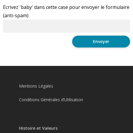
Ecrivez 'baby' dans cette case pour envoyer le formulaire
(anti-spam)
Mentions Légales
Conditions Générales d’Utilisation
Histoire et Valeurs