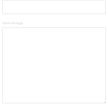
Votre message