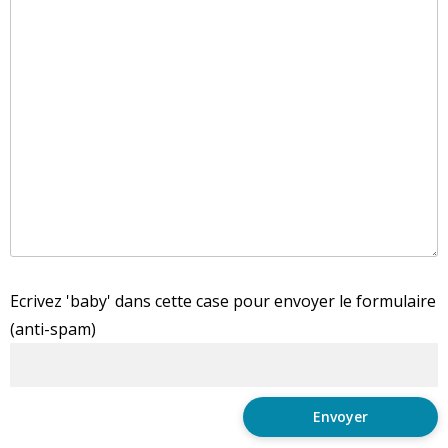
Ecrivez 'baby' dans cette case pour envoyer le formulaire
(anti-spam)