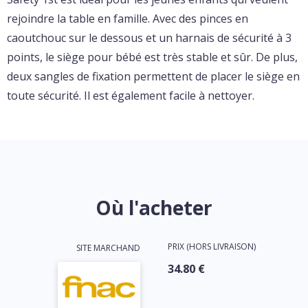
rejoindre la table en famille. Avec des pinces en
caoutchouc sur le dessous et un harnais de sécurité à 3
points, le siège pour bébé est très stable et sûr. De plus,
deux sangles de fixation permettent de placer le siège en
toute sécurité. Il est également facile à nettoyer.
Où l'acheter
PRIX (HORS LIVRAISON)
SITE MARCHAND
34.80 €