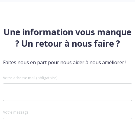
Une information vous manque
? Un retour à nous faire ?
Faites nous en part pour nous aider à nous améliorer !
Votre adresse mail (obligatoire)
Votre message