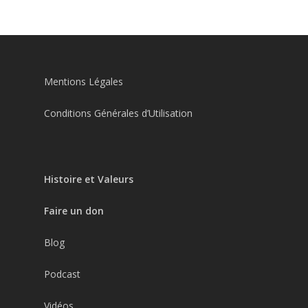
Mentions Légales
Conditions Générales d’Utilisation
Histoire et Valeurs
Faire un don
Blog
Podcast
Vidéos