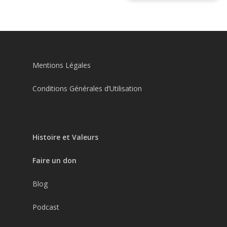
Mentions Légales
Conditions Générales d’Utilisation
Histoire et Valeurs
Faire un don
Blog
Podcast