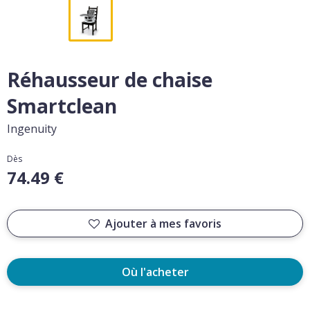
Réhausseur de chaise
Smartclean
Ingenuity
Dès
74.49 €
Ajouter à mes favoris
Où l'acheter