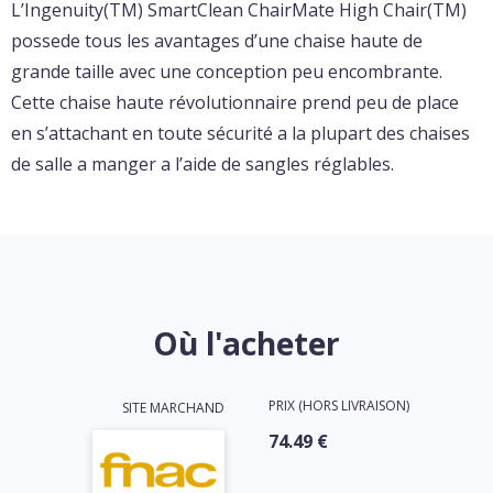
L’Ingenuity(TM) SmartClean ChairMate High Chair(TM)
possede tous les avantages d’une chaise haute de
grande taille avec une conception peu encombrante.
Cette chaise haute révolutionnaire prend peu de place
en s’attachant en toute sécurité a la plupart des chaises
de salle a manger a l’aide de sangles réglables.
Où l'acheter
PRIX (HORS LIVRAISON)
SITE MARCHAND
74.49 €