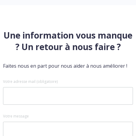
Une information vous manque
? Un retour à nous faire ?
Faites nous en part pour nous aider à nous améliorer !
Votre adresse mail (obligatoire)
Votre message