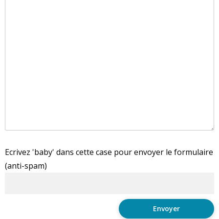
Ecrivez 'baby' dans cette case pour envoyer le formulaire
(anti-spam)