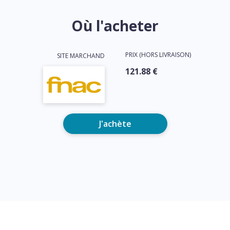
Où l'acheter
PRIX (HORS LIVRAISON)
SITE MARCHAND
121.88 €
J'achète