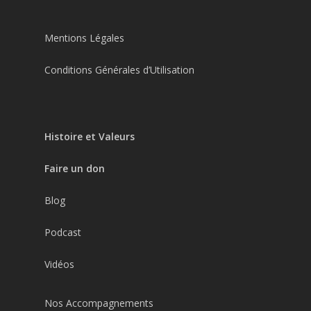
Mentions Légales
Conditions Générales d’Utilisation
Histoire et Valeurs
Faire un don
Blog
Podcast
Vidéos
Nos Accompagnements