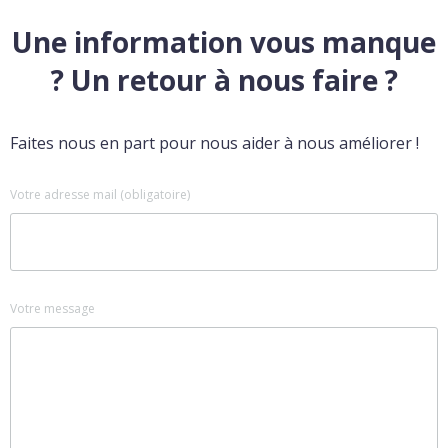
Une information vous manque
? Un retour à nous faire ?
Faites nous en part pour nous aider à nous améliorer !
Votre adresse mail (obligatoire)
Votre message