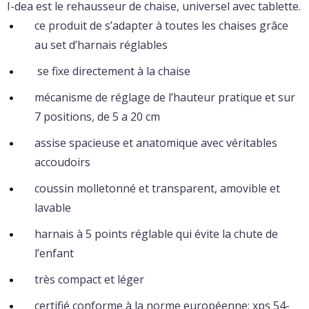
I-dea est le rehausseur de chaise, universel avec tablette.
ce produit de s’adapter à toutes les chaises grâce
au set d’harnais réglables
se fixe directement à la chaise
mécanisme de réglage de l’hauteur pratique et sur
7 positions, de 5 a 20 cm
assise spacieuse et anatomique avec véritables
accoudoirs
coussin molletonné et transparent, amovible et
lavable
harnais à 5 points réglable qui évite la chute de
l’enfant
très compact et léger
certifié conforme à la norme européenne: xps 54-