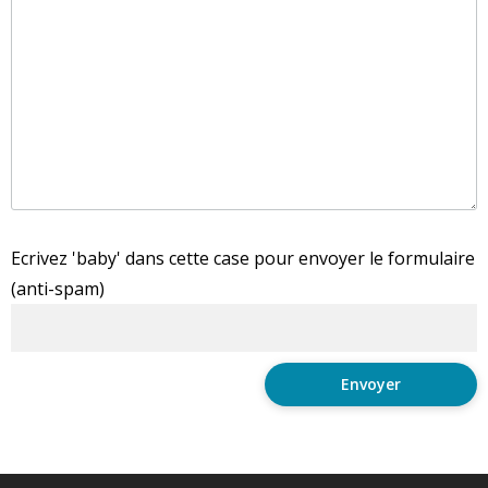
Ecrivez 'baby' dans cette case pour envoyer le formulaire
(anti-spam)