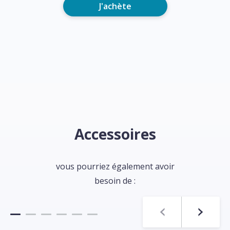
J'achète
Accessoires
vous pourriez également avoir
besoin de :