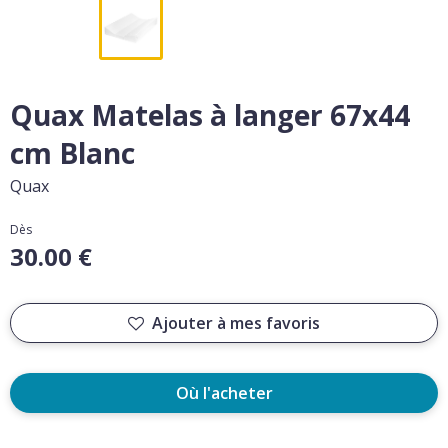
Quax Matelas à langer 67x44
cm Blanc
Quax
Dès
30.00 €
Ajouter à mes favoris
Où l'acheter