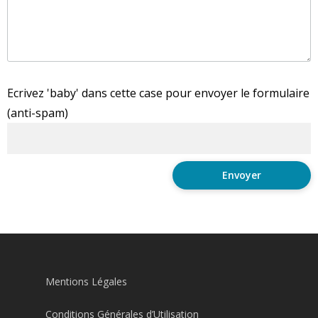
Ecrivez 'baby' dans cette case pour envoyer le formulaire
(anti-spam)
Mentions Légales
Conditions Générales d’Utilisation