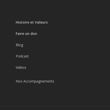
Histoire et Valeurs
Faire un don
Blog
Podcast
Vidéos
Nos Accompagnements