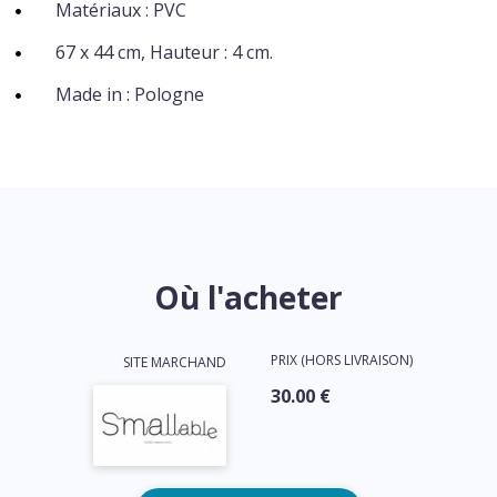
Matériaux : PVC
67 x 44 cm, Hauteur : 4 cm.
Made in : Pologne
Où l'acheter
PRIX (HORS LIVRAISON)
SITE MARCHAND
30.00 €