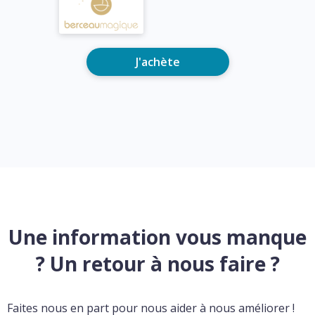
J'achète
Une information vous manque
? Un retour à nous faire ?
Faites nous en part pour nous aider à nous améliorer !