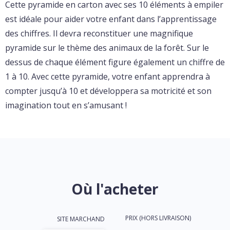
Cette pyramide en carton avec ses 10 éléments à empiler
est idéale pour aider votre enfant dans l’apprentissage
des chiffres. Il devra reconstituer une magnifique
pyramide sur le thème des animaux de la forêt. Sur le
dessus de chaque élément figure également un chiffre de
1 à 10. Avec cette pyramide, votre enfant apprendra à
compter jusqu’à 10 et développera sa motricité et son
imagination tout en s’amusant !
Où l'acheter
PRIX (HORS LIVRAISON)
SITE MARCHAND