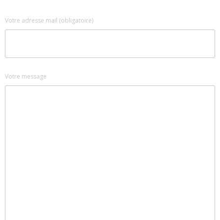
Votre adresse mail (obligatoire)
Votre message