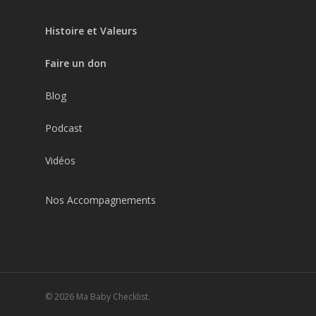
Histoire et Valeurs
Faire un don
Blog
Podcast
Vidéos
Nos Accompagnements
© 2026 Ma Baby Checklist.