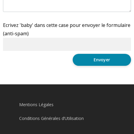
Ecrivez 'baby' dans cette case pour envoyer le formulaire
(anti-spam)
Mentions Légales
Conditions Générales d’Utilisation