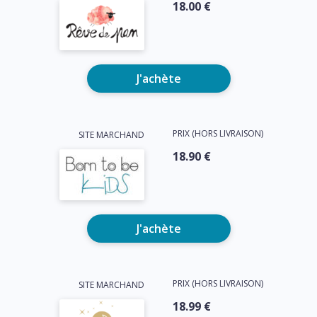
18.00 €
J'achète
PRIX (HORS LIVRAISON)
SITE MARCHAND
18.90 €
J'achète
PRIX (HORS LIVRAISON)
SITE MARCHAND
18.99 €