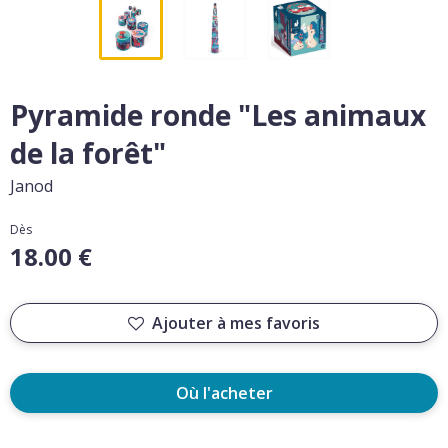
Pyramide ronde "Les animaux
de la forêt"
Janod
Dès
18.00 €
Ajouter à mes favoris
Où l'acheter