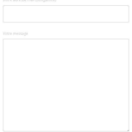
Votre message