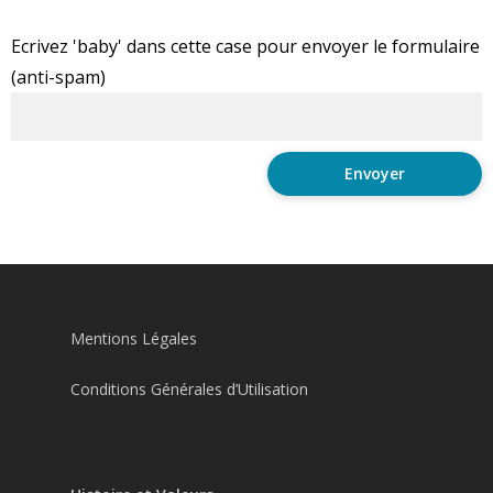
Ecrivez 'baby' dans cette case pour envoyer le formulaire
(anti-spam)
Mentions Légales
Conditions Générales d’Utilisation