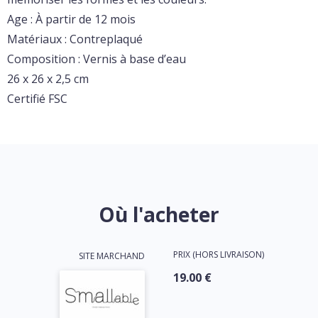
Age : À partir de 12 mois
Matériaux : Contreplaqué
Composition : Vernis à base d’eau
26 x 26 x 2,5 cm
Certifié FSC
Où l'acheter
PRIX (HORS LIVRAISON)
SITE MARCHAND
19.00 €