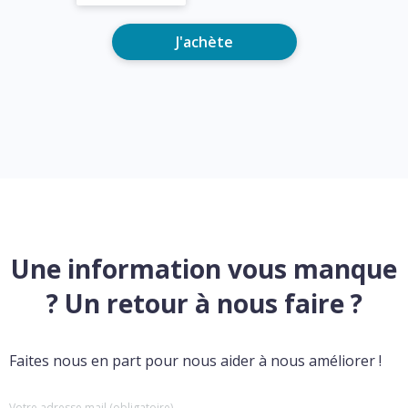
J'achète
Une information vous manque
? Un retour à nous faire ?
Faites nous en part pour nous aider à nous améliorer !
Votre adresse mail (obligatoire)