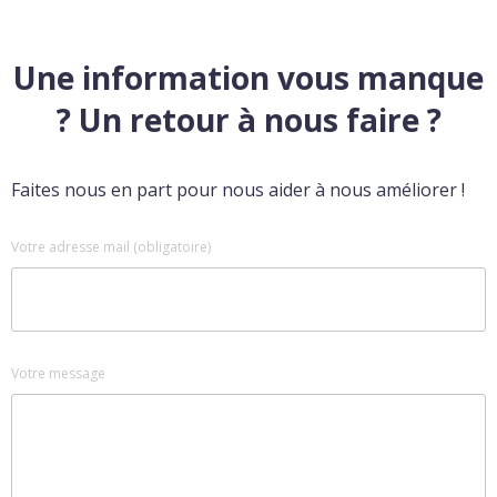
Une information vous manque
? Un retour à nous faire ?
Faites nous en part pour nous aider à nous améliorer !
Votre adresse mail (obligatoire)
Votre message