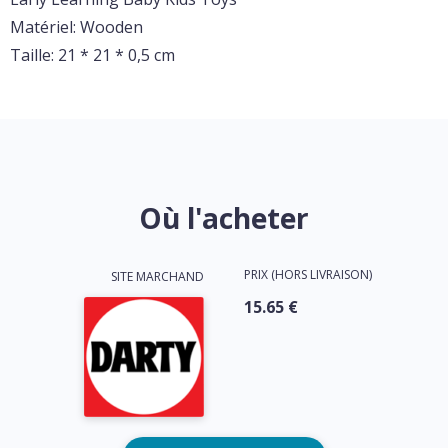
Matériel: Wooden
Taille: 21 * 21 * 0,5 cm
Où l'acheter
PRIX (HORS LIVRAISON)
SITE MARCHAND
15.65 €