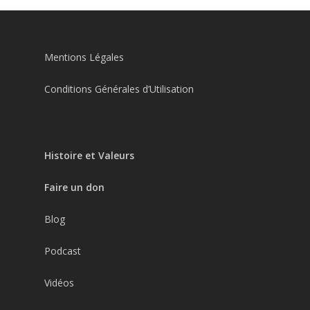
Mentions Légales
Conditions Générales d’Utilisation
Histoire et Valeurs
Faire un don
Blog
Podcast
Vidéos