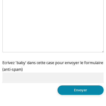
Ecrivez 'baby' dans cette case pour envoyer le formulaire
(anti-spam)