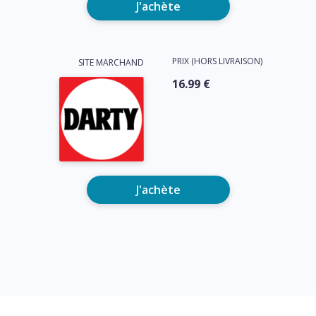
J'achète
PRIX (HORS LIVRAISON)
SITE MARCHAND
16.99 €
J'achète