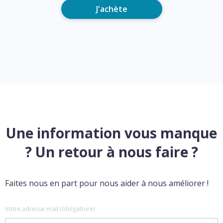
J'achète
Une information vous manque
? Un retour à nous faire ?
Faites nous en part pour nous aider à nous améliorer !
Votre adresse mail (obligatoire)