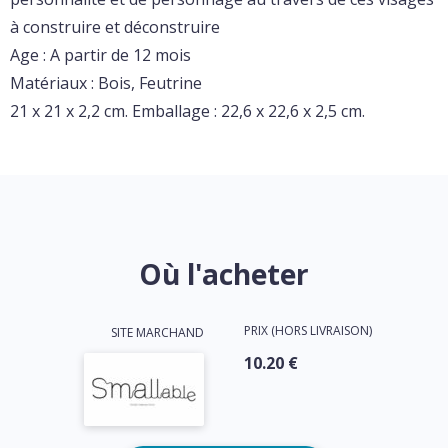
à construire et déconstruire
Age : A partir de 12 mois
Matériaux : Bois, Feutrine
21 x 21 x 2,2 cm. Emballage : 22,6 x 22,6 x 2,5 cm.
Où l'acheter
PRIX (HORS LIVRAISON)
SITE MARCHAND
10.20 €