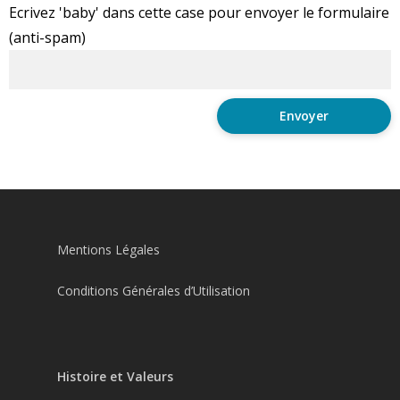
Ecrivez 'baby' dans cette case pour envoyer le formulaire
(anti-spam)
Mentions Légales
Conditions Générales d’Utilisation
Histoire et Valeurs