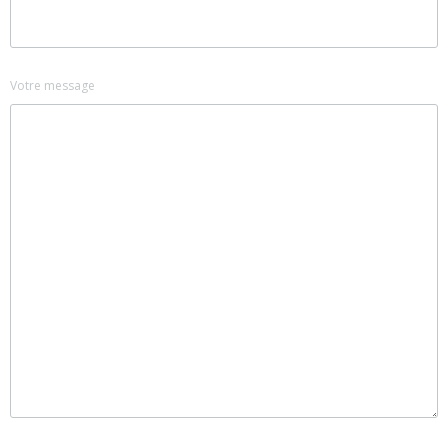
Votre message